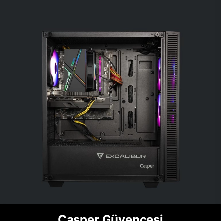
Casper Güvencesi