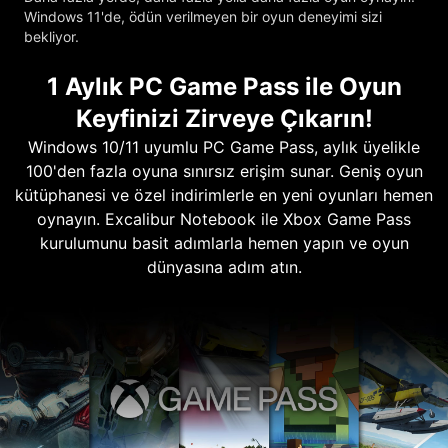
Windows 11'de, ödün verilmeyen bir oyun deneyimi sizi
bekliyor.
1 Aylık PC Game Pass ile Oyun
Keyfinizi Zirveye Çıkarın!
Windows 10/11 uyumlu PC Game Pass, aylık üyelikle
100'den fazla oyuna sınırsız erişim sunar. Geniş oyun
kütüphanesi ve özel indirimlerle en yeni oyunları hemen
oynayın. Excalibur Notebook ile Xbox Game Pass
kurulumunu basit adımlarla hemen yapın ve oyun
dünyasına adım atın.