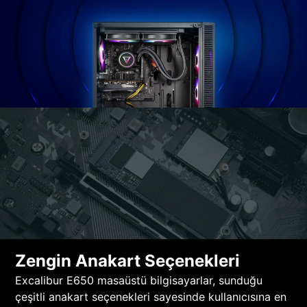
Zengin Anakart Seçenekleri
Excalibur E650 masaüstü bilgisayarlar, sunduğu
çeşitli anakart seçenekleri sayesinde kullanıcısına en