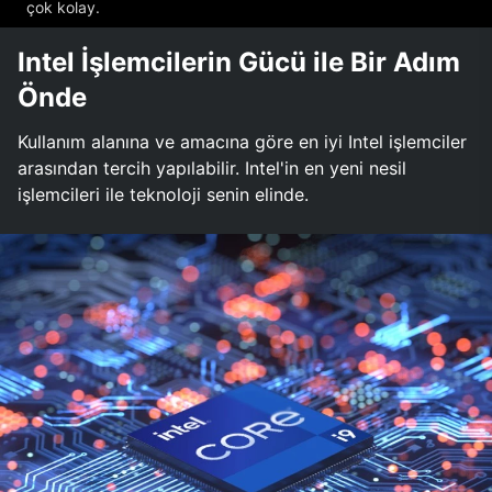
çok kolay.
Intel İşlemcilerin Gücü ile Bir Adım
Önde
Kullanım alanına ve amacına göre en iyi Intel işlemciler
arasından tercih yapılabilir. Intel'in en yeni nesil
işlemcileri ile teknoloji senin elinde.