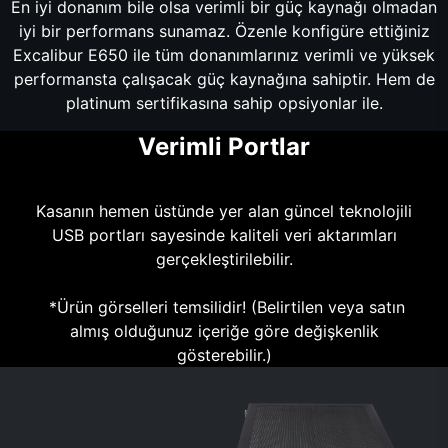
En iyi donanım bile olsa verimli bir güç kaynağı olmadan
iyi bir performans sunamaz. Özenle konfigüre ettiğiniz
Excalibur E650 ile tüm donanımlarınız verimli ve yüksek
performansta çalışacak güç kaynağına sahiptir. Hem de
platinum sertifikasına sahip opsiyonlar ile.
Verimli Portlar
Kasanın hemen üstünde yer alan güncel teknolojili
USB portları sayesinde kaliteli veri aktarımları
gerçekleştirilebilir.
*Ürün görselleri temsilidir! (Belirtilen veya satın
almış olduğunuz içeriğe göre değişkenlik
gösterebilir.)