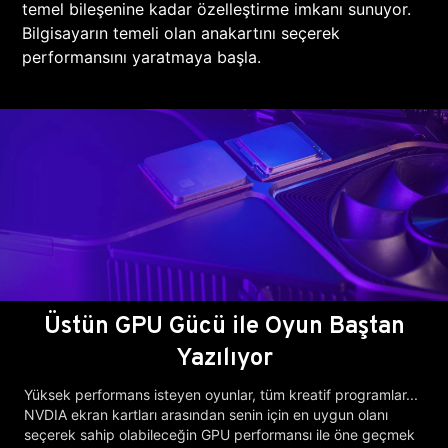
temel bileşenine kadar özelleştirme imkanı sunuyor.
Bilgisayarın temeli olan anakartını seçerek
performansını yaratmaya başla.
Üstün GPU Gücü ile Oyun Baştan
Yazılıyor
Yüksek performans isteyen oyunlar, tüm kreatif programlar...
NVDIA ekran kartları arasından senin için en uygun olanı
seçerek sahip olabileceğin GPU performansı ile öne geçmek