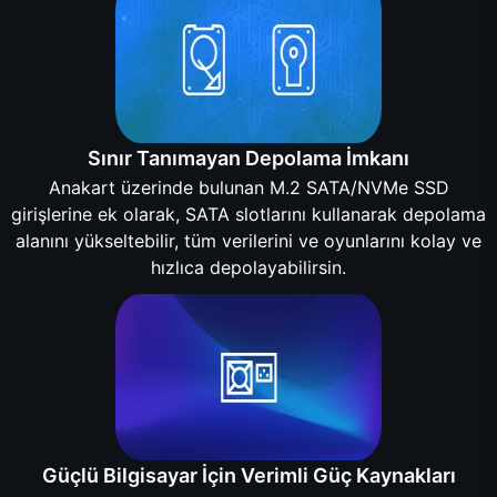
Sınır Tanımayan Depolama İmkanı
Anakart üzerinde bulunan M.2 SATA/NVMe SSD
girişlerine ek olarak, SATA slotlarını kullanarak depolama
alanını yükseltebilir, tüm verilerini ve oyunlarını kolay ve
hızlıca depolayabilirsin.
Güçlü Bilgisayar İçin Verimli Güç Kaynakları