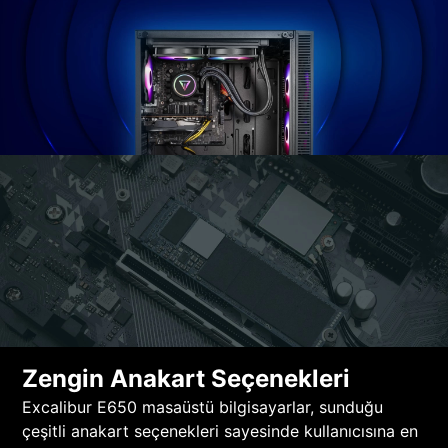
Zengin Anakart Seçenekleri
Excalibur E650 masaüstü bilgisayarlar, sunduğu
çeşitli anakart seçenekleri sayesinde kullanıcısına en