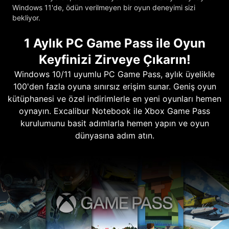
Windows 11'de, ödün verilmeyen bir oyun deneyimi sizi
bekliyor.
1 Aylık PC Game Pass ile Oyun
Keyfinizi Zirveye Çıkarın!
Windows 10/11 uyumlu PC Game Pass, aylık üyelikle
100'den fazla oyuna sınırsız erişim sunar. Geniş oyun
kütüphanesi ve özel indirimlerle en yeni oyunları hemen
oynayın. Excalibur Notebook ile Xbox Game Pass
kurulumunu basit adımlarla hemen yapın ve oyun
dünyasına adım atın.