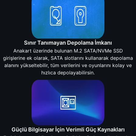
Sınır Tanımayan Depolama İmkanı
Anakart üzerinde bulunan M.2 SATA/NVMe SSD
girişlerine ek olarak, SATA slotlarını kullanarak depolama
alanını yükseltebilir, tüm verilerini ve oyunlarını kolay ve
hızlıca depolayabilirsin.
Güçlü Bilgisayar İçin Verimli Güç Kaynakları