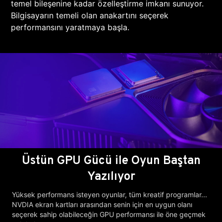
temel bileşenine kadar özelleştirme imkanı sunuyor.
Bilgisayarın temeli olan anakartını seçerek
performansını yaratmaya başla.
Üstün GPU Gücü ile Oyun Baştan
Yazılıyor
Yüksek performans isteyen oyunlar, tüm kreatif programlar...
NVDIA ekran kartları arasından senin için en uygun olanı
seçerek sahip olabileceğin GPU performansı ile öne geçmek