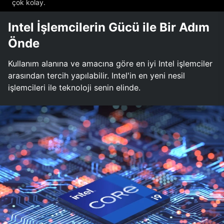
çok kolay.
Intel İşlemcilerin Gücü ile Bir Adım
Önde
Kullanım alanına ve amacına göre en iyi Intel işlemciler
arasından tercih yapılabilir. Intel'in en yeni nesil
işlemcileri ile teknoloji senin elinde.