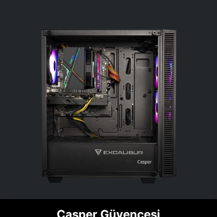
Casper Güvencesi