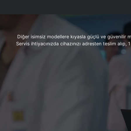
Diğer isimsiz modellere kıyasla güçlü ve güvenilir 
Servis ihtiyacınızda cihazınızı adresten teslim alıp,