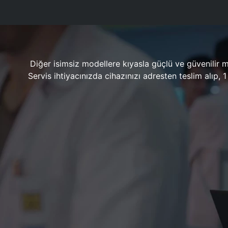
Diğer isimsiz modellere kıyasla güçlü ve güvenilir 
Servis ihtiyacınızda cihazınızı adresten teslim alıp,