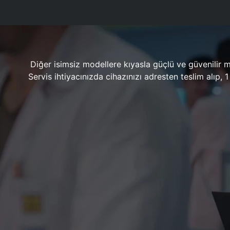
Diğer isimsiz modellere kıyasla güçlü ve güvenilir 
Servis ihtiyacınızda cihazınızı adresten teslim alıp,