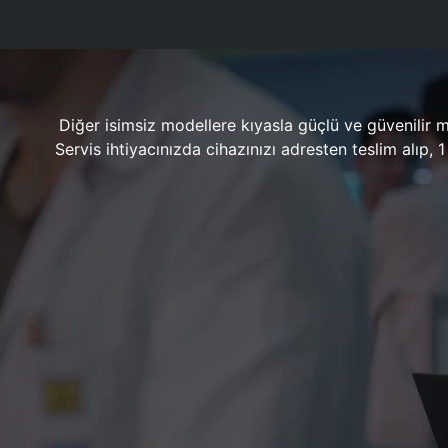
Diğer isimsiz modellere kıyasla güçlü ve güvenilir 
Servis ihtiyacınızda cihazınızı adresten teslim alıp,