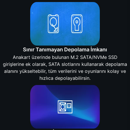
Sınır Tanımayan Depolama İmkanı
Anakart üzerinde bulunan M.2 SATA/NVMe SSD
girişlerine ek olarak, SATA slotlarını kullanarak depolama
alanını yükseltebilir, tüm verilerini ve oyunlarını kolay ve
hızlıca depolayabilirsin.