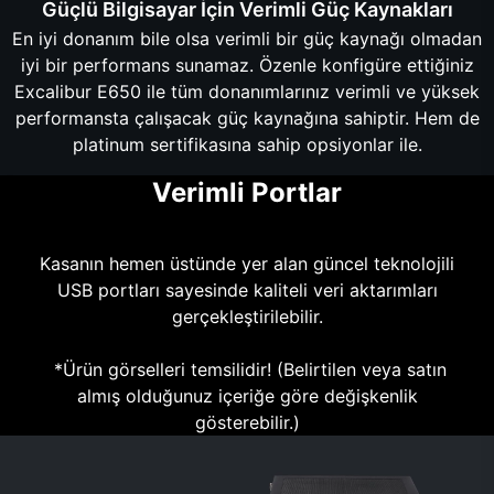
Güçlü Bilgisayar İçin Verimli Güç Kaynakları
En iyi donanım bile olsa verimli bir güç kaynağı olmadan
iyi bir performans sunamaz. Özenle konfigüre ettiğiniz
Excalibur E650 ile tüm donanımlarınız verimli ve yüksek
performansta çalışacak güç kaynağına sahiptir. Hem de
platinum sertifikasına sahip opsiyonlar ile.
Verimli Portlar
Kasanın hemen üstünde yer alan güncel teknolojili
USB portları sayesinde kaliteli veri aktarımları
gerçekleştirilebilir.
*Ürün görselleri temsilidir! (Belirtilen veya satın
almış olduğunuz içeriğe göre değişkenlik
gösterebilir.)