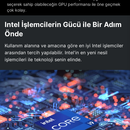
seçerek sahip olabileceğin GPU performansı ile öne geçmek
çok kolay.
Intel İşlemcilerin Gücü ile Bir Adım
Önde
Kullanım alanına ve amacına göre en iyi Intel işlemciler
arasından tercih yapılabilir. Intel'in en yeni nesil
işlemcileri ile teknoloji senin elinde.