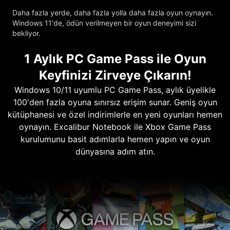
Daha fazla yerde, daha fazla yolla daha fazla oyun oynayın.
Windows 11'de, ödün verilmeyen bir oyun deneyimi sizi
bekliyor.
1 Aylık PC Game Pass ile Oyun
Keyfinizi Zirveye Çıkarın!
Windows 10/11 uyumlu PC Game Pass, aylık üyelikle
100'den fazla oyuna sınırsız erişim sunar. Geniş oyun
kütüphanesi ve özel indirimlerle en yeni oyunları hemen
oynayın. Excalibur Notebook ile Xbox Game Pass
kurulumunu basit adımlarla hemen yapın ve oyun
dünyasına adım atın.