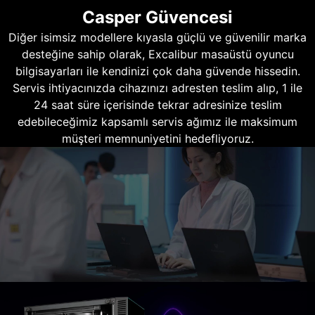
Casper Güvencesi
Diğer isimsiz modellere kıyasla güçlü ve güvenilir marka
desteğine sahip olarak, Excalibur masaüstü oyuncu
bilgisayarları ile kendinizi çok daha güvende hissedin.
Servis ihtiyacınızda cihazınızı adresten teslim alıp, 1 ile
24 saat süre içerisinde tekrar adresinize teslim
edebileceğimiz kapsamlı servis ağımız ile maksimum
müşteri memnuniyetini hedefliyoruz.