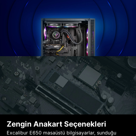
Zengin Anakart Seçenekleri
Excalibur E650 masaüstü bilgisayarlar, sunduğu