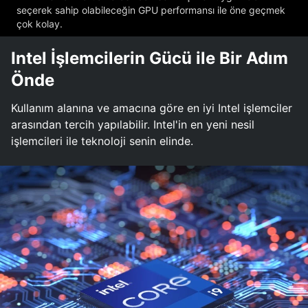
seçerek sahip olabileceğin GPU performansı ile öne geçmek
çok kolay.
Intel İşlemcilerin Gücü ile Bir Adım
Önde
Kullanım alanına ve amacına göre en iyi Intel işlemciler
arasından tercih yapılabilir. Intel'in en yeni nesil
işlemcileri ile teknoloji senin elinde.