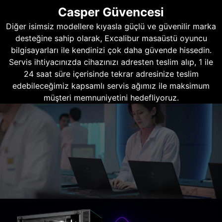
Casper Güvencesi
Diğer isimsiz modellere kıyasla güçlü ve güvenilir marka
desteğine sahip olarak, Excalibur masaüstü oyuncu
bilgisayarları ile kendinizi çok daha güvende hissedin.
Servis ihtiyacınızda cihazınızı adresten teslim alıp, 1 ile
24 saat süre içerisinde tekrar adresinize teslim
edebileceğimiz kapsamlı servis ağımız ile maksimum
müşteri memnuniyetini hedefliyoruz.