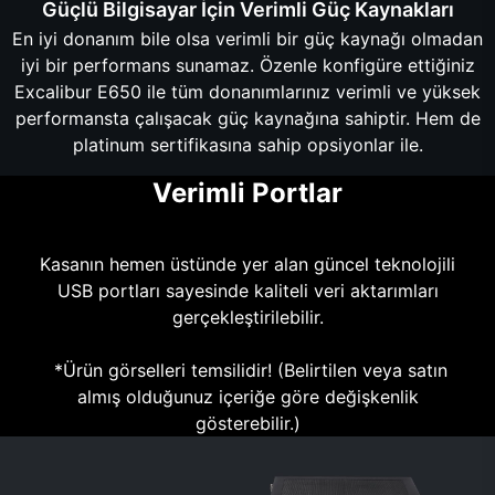
Güçlü Bilgisayar İçin Verimli Güç Kaynakları
En iyi donanım bile olsa verimli bir güç kaynağı olmadan
iyi bir performans sunamaz. Özenle konfigüre ettiğiniz
Excalibur E650 ile tüm donanımlarınız verimli ve yüksek
performansta çalışacak güç kaynağına sahiptir. Hem de
platinum sertifikasına sahip opsiyonlar ile.
Verimli Portlar
Kasanın hemen üstünde yer alan güncel teknolojili
USB portları sayesinde kaliteli veri aktarımları
gerçekleştirilebilir.
*Ürün görselleri temsilidir! (Belirtilen veya satın
almış olduğunuz içeriğe göre değişkenlik
gösterebilir.)