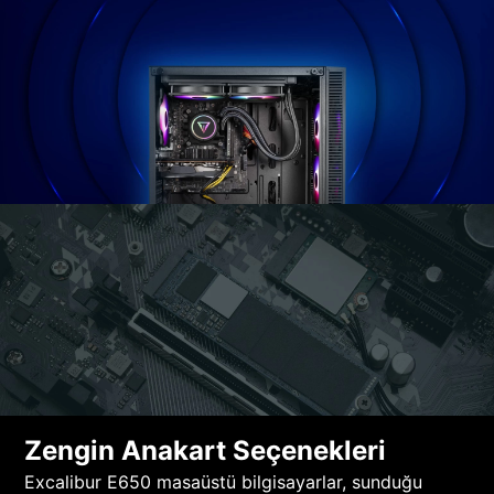
Zengin Anakart Seçenekleri
Excalibur E650 masaüstü bilgisayarlar, sunduğu