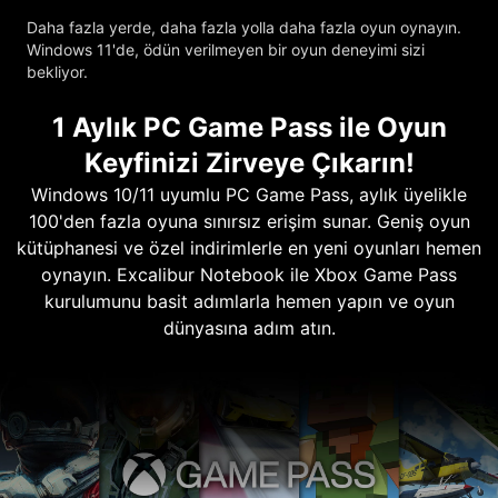
Daha fazla yerde, daha fazla yolla daha fazla oyun oynayın.
Windows 11'de, ödün verilmeyen bir oyun deneyimi sizi
bekliyor.
1 Aylık PC Game Pass ile Oyun
Keyfinizi Zirveye Çıkarın!
Windows 10/11 uyumlu PC Game Pass, aylık üyelikle
100'den fazla oyuna sınırsız erişim sunar. Geniş oyun
kütüphanesi ve özel indirimlerle en yeni oyunları hemen
oynayın. Excalibur Notebook ile Xbox Game Pass
kurulumunu basit adımlarla hemen yapın ve oyun
dünyasına adım atın.