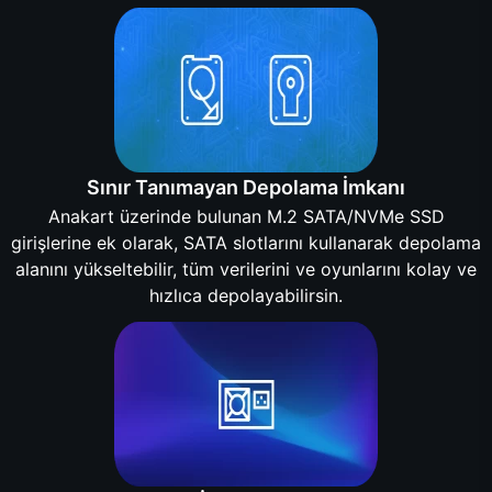
Sınır Tanımayan Depolama İmkanı
Anakart üzerinde bulunan M.2 SATA/NVMe SSD
girişlerine ek olarak, SATA slotlarını kullanarak depolama
alanını yükseltebilir, tüm verilerini ve oyunlarını kolay ve
hızlıca depolayabilirsin.