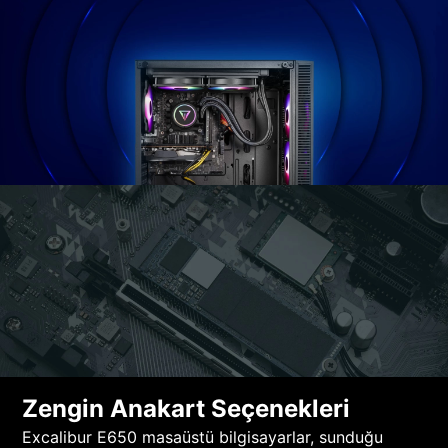
Zengin Anakart Seçenekleri
Excalibur E650 masaüstü bilgisayarlar, sunduğu