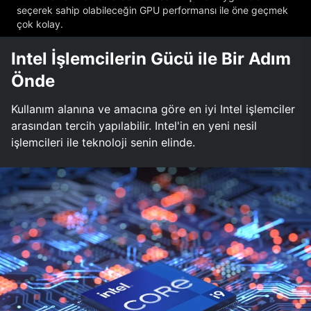
seçerek sahip olabileceğin GPU performansı ile öne geçmek
çok kolay.
Intel İşlemcilerin Gücü ile Bir Adım
Önde
Kullanım alanına ve amacına göre en iyi Intel işlemciler
arasından tercih yapılabilir. Intel'in en yeni nesil
işlemcileri ile teknoloji senin elinde.