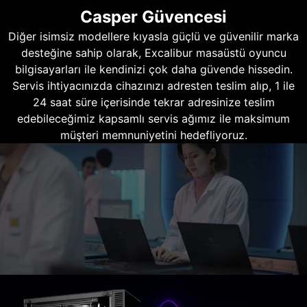
Casper Güvencesi
Diğer isimsiz modellere kıyasla güçlü ve güvenilir marka
desteğine sahip olarak, Excalibur masaüstü oyuncu
bilgisayarları ile kendinizi çok daha güvende hissedin.
Servis ihtiyacınızda cihazınızı adresten teslim alıp, 1 ile
24 saat süre içerisinde tekrar adresinize teslim
edebileceğimiz kapsamlı servis ağımız ile maksimum
müşteri memnuniyetini hedefliyoruz.