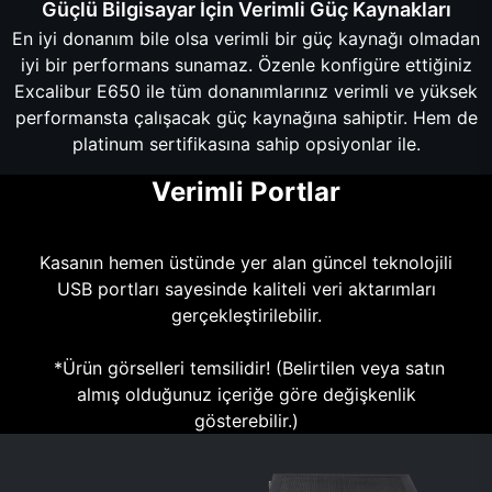
Güçlü Bilgisayar İçin Verimli Güç Kaynakları
En iyi donanım bile olsa verimli bir güç kaynağı olmadan
iyi bir performans sunamaz. Özenle konfigüre ettiğiniz
Excalibur E650 ile tüm donanımlarınız verimli ve yüksek
performansta çalışacak güç kaynağına sahiptir. Hem de
platinum sertifikasına sahip opsiyonlar ile.
Verimli Portlar
Kasanın hemen üstünde yer alan güncel teknolojili
USB portları sayesinde kaliteli veri aktarımları
gerçekleştirilebilir.
*Ürün görselleri temsilidir! (Belirtilen veya satın
almış olduğunuz içeriğe göre değişkenlik
gösterebilir.)