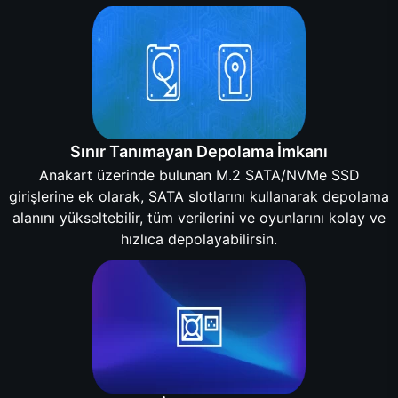
Sınır Tanımayan Depolama İmkanı
Anakart üzerinde bulunan M.2 SATA/NVMe SSD
girişlerine ek olarak, SATA slotlarını kullanarak depolama
alanını yükseltebilir, tüm verilerini ve oyunlarını kolay ve
hızlıca depolayabilirsin.