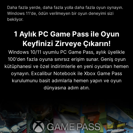
Daha fazla yerde, daha fazla yolla daha fazla oyun oynayın.
Windows 11'de, ödün verilmeyen bir oyun deneyimi sizi
bekliyor.
1 Aylık PC Game Pass ile Oyun
Keyfinizi Zirveye Çıkarın!
Windows 10/11 uyumlu PC Game Pass, aylık üyelikle
100'den fazla oyuna sınırsız erişim sunar. Geniş oyun
kütüphanesi ve özel indirimlerle en yeni oyunları hemen
oynayın. Excalibur Notebook ile Xbox Game Pass
kurulumunu basit adımlarla hemen yapın ve oyun
dünyasına adım atın.