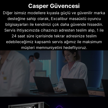
Casper Güvencesi
Diğer isimsiz modellere kıyasla güçlü ve güvenilir marka
desteğine sahip olarak, Excalibur masaüstü oyuncu
bilgisayarları ile kendinizi çok daha güvende hissedin.
Servis ihtiyacınızda cihazınızı adresten teslim alıp, 1 ile
24 saat süre içerisinde tekrar adresinize teslim
edebileceğimiz kapsamlı servis ağımız ile maksimum
müşteri memnuniyetini hedefliyoruz.