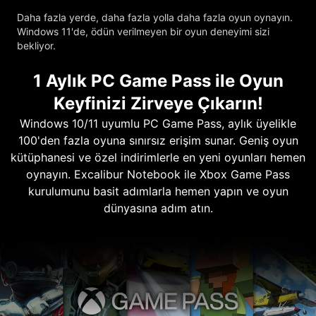
Daha fazla yerde, daha fazla yolla daha fazla oyun oynayın.
Windows 11'de, ödün verilmeyen bir oyun deneyimi sizi
bekliyor.
1 Aylık PC Game Pass ile Oyun
Keyfinizi Zirveye Çıkarın!
Windows 10/11 uyumlu PC Game Pass, aylık üyelikle
100'den fazla oyuna sınırsız erişim sunar. Geniş oyun
kütüphanesi ve özel indirimlerle en yeni oyunları hemen
oynayın. Excalibur Notebook ile Xbox Game Pass
kurulumunu basit adımlarla hemen yapın ve oyun
dünyasına adım atın.