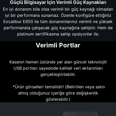
Güçlü Bilgisayar İçin Verimli Güç Kaynakları
En iyi donanım bile olsa verimli bir güç kaynağı olmadan
iyi bir performans sunamaz. Özenle konfigüre ettiğiniz
Excalibur E650 ile tüm donanımlarınız verimli ve yüksek
performansta çalışacak güç kaynağına sahiptir. Hem de
platinum sertifikasına sahip opsiyonlar ile.
Verimli Portlar
Kasanın hemen üstünde yer alan güncel teknolojili
USB portları sayesinde kaliteli veri aktarımları
gerçekleştirilebilir.
*Ürün görselleri temsilidir! (Belirtilen veya satın
almış olduğunuz içeriğe göre değişkenlik
gösterebilir.)