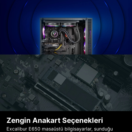
Zengin Anakart Seçenekleri
Excalibur E650 masaüstü bilgisayarlar, sunduğu