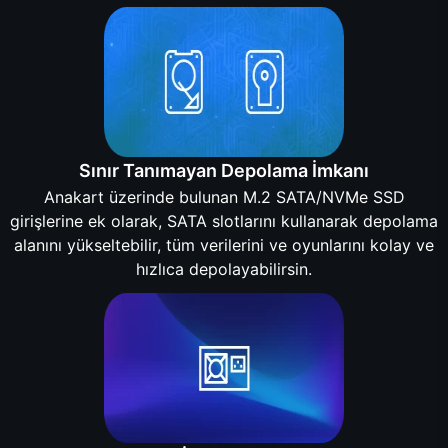
Sınır Tanımayan Depolama İmkanı
Anakart üzerinde bulunan M.2 SATA/NVMe SSD
girişlerine ek olarak, SATA slotlarını kullanarak depolama
alanını yükseltebilir, tüm verilerini ve oyunlarını kolay ve
hızlıca depolayabilirsin.