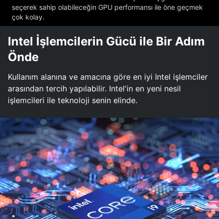
seçerek sahip olabileceğin GPU performansı ile öne geçmek
çok kolay.
Intel İşlemcilerin Gücü ile Bir Adım
Önde
Kullanım alanına ve amacına göre en iyi Intel işlemciler
arasından tercih yapılabilir. Intel'in en yeni nesil
işlemcileri ile teknoloji senin elinde.