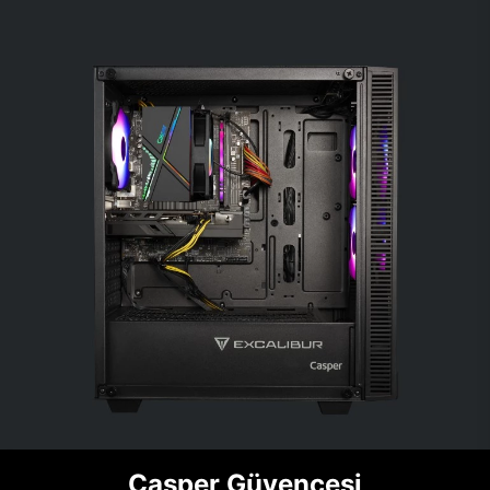
Casper Güvencesi