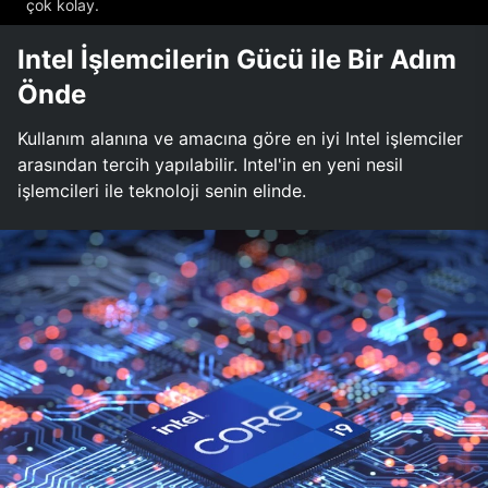
çok kolay.
Intel İşlemcilerin Gücü ile Bir Adım
Önde
Kullanım alanına ve amacına göre en iyi Intel işlemciler
arasından tercih yapılabilir. Intel'in en yeni nesil
işlemcileri ile teknoloji senin elinde.