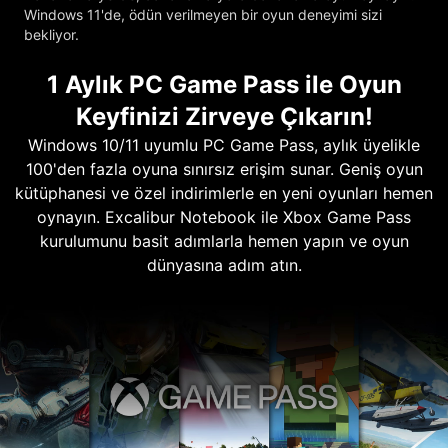
Windows 11'de, ödün verilmeyen bir oyun deneyimi sizi
bekliyor.
1 Aylık PC Game Pass ile Oyun
Keyfinizi Zirveye Çıkarın!
Windows 10/11 uyumlu PC Game Pass, aylık üyelikle
100'den fazla oyuna sınırsız erişim sunar. Geniş oyun
kütüphanesi ve özel indirimlerle en yeni oyunları hemen
oynayın. Excalibur Notebook ile Xbox Game Pass
kurulumunu basit adımlarla hemen yapın ve oyun
dünyasına adım atın.