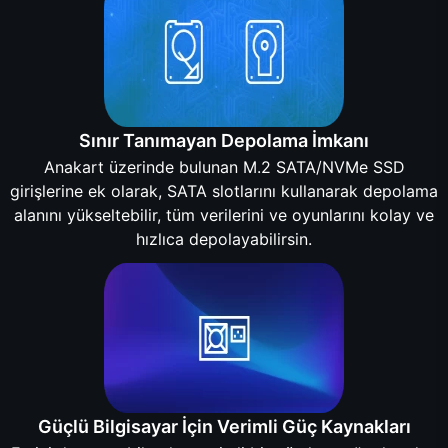
Sınır Tanımayan Depolama İmkanı
Anakart üzerinde bulunan M.2 SATA/NVMe SSD
girişlerine ek olarak, SATA slotlarını kullanarak depolama
alanını yükseltebilir, tüm verilerini ve oyunlarını kolay ve
hızlıca depolayabilirsin.
Güçlü Bilgisayar İçin Verimli Güç Kaynakları