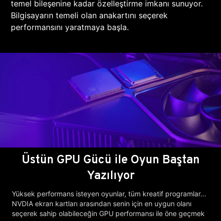
temel bileşenine kadar özelleştirme imkanı sunuyor.
Bilgisayarın temeli olan anakartını seçerek
performansını yaratmaya başla.
Üstün GPU Gücü ile Oyun Baştan
Yazılıyor
Yüksek performans isteyen oyunlar, tüm kreatif programlar...
NVDIA ekran kartları arasından senin için en uygun olanı
seçerek sahip olabileceğin GPU performansı ile öne geçmek