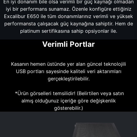
En iyi donanım bile olsa verimli bir güç kaynağı olmadan
iyi bir performans sunamaz. Özenle konfigüre ettiğiniz
Excalibur E650 ile tüm donanımlarınız verimli ve yüksek
performansta çalışacak güç kaynağına sahiptir. Hem de
platinum sertifikasına sahip opsiyonlar ile.
Verimli Portlar
Kasanın hemen üstünde yer alan güncel teknolojili
USB portları sayesinde kaliteli veri aktarımları
gerçekleştirilebilir.
*Ürün görselleri temsilidir! (Belirtilen veya satın
almış olduğunuz içeriğe göre değişkenlik
gösterebilir.)