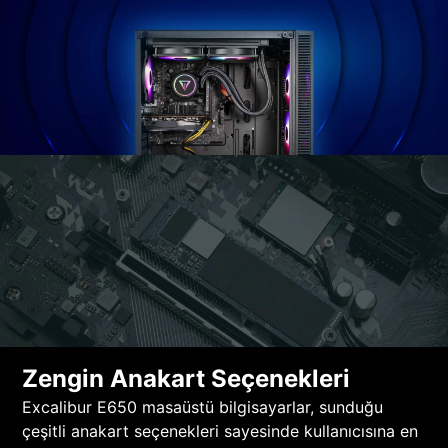
Zengin Anakart Seçenekleri
Excalibur E650 masaüstü bilgisayarlar, sunduğu
çeşitli anakart seçenekleri sayesinde kullanıcısına en