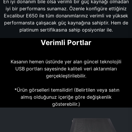
En iyi donanım bile olsa verimli bir güç kaynağı olmadan
iyi bir performans sunamaz. Özenle konfigüre ettiğiniz
Excalibur E650 ile tüm donanımlarınız verimli ve yüksek
performansta çalışacak güç kaynağına sahiptir. Hem de
platinum sertifikasına sahip opsiyonlar ile.
Verimli Portlar
Kasanın hemen üstünde yer alan güncel teknolojili
USB portları sayesinde kaliteli veri aktarımları
gerçekleştirilebilir.
*Ürün görselleri temsilidir! (Belirtilen veya satın
almış olduğunuz içeriğe göre değişkenlik
gösterebilir.)