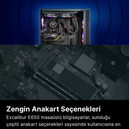
Zengin Anakart Seçenekleri
Excalibur E650 masaüstü bilgisayarlar, sunduğu
çeşitli anakart seçenekleri sayesinde kullanıcısına en