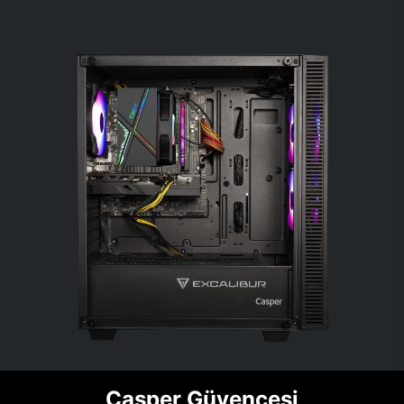
Casper Güvencesi