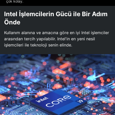
çok kolay.
Intel İşlemcilerin Gücü ile Bir Adım
Önde
Kullanım alanına ve amacına göre en iyi Intel işlemciler
arasından tercih yapılabilir. Intel'in en yeni nesil
işlemcileri ile teknoloji senin elinde.