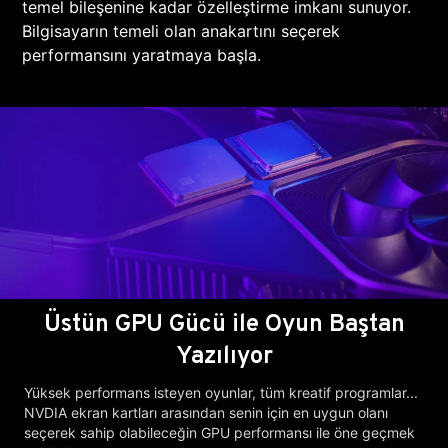
temel bileşenine kadar özelleştirme imkanı sunuyor.
Bilgisayarın temeli olan anakartını seçerek
performansını yaratmaya başla.
Üstün GPU Gücü ile Oyun Baştan
Yazılıyor
Yüksek performans isteyen oyunlar, tüm kreatif programlar...
NVDIA ekran kartları arasından senin için en uygun olanı
seçerek sahip olabileceğin GPU performansı ile öne geçmek