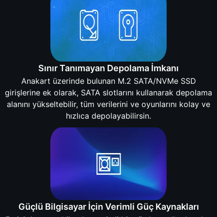
Sınır Tanımayan Depolama İmkanı
Anakart üzerinde bulunan M.2 SATA/NVMe SSD
girişlerine ek olarak, SATA slotlarını kullanarak depolama
alanını yükseltebilir, tüm verilerini ve oyunlarını kolay ve
hızlıca depolayabilirsin.
Güçlü Bilgisayar İçin Verimli Güç Kaynakları