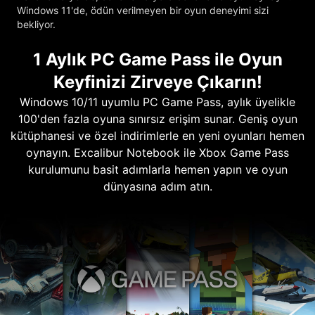
Windows 11'de, ödün verilmeyen bir oyun deneyimi sizi
bekliyor.
1 Aylık PC Game Pass ile Oyun
Keyfinizi Zirveye Çıkarın!
Windows 10/11 uyumlu PC Game Pass, aylık üyelikle
100'den fazla oyuna sınırsız erişim sunar. Geniş oyun
kütüphanesi ve özel indirimlerle en yeni oyunları hemen
oynayın. Excalibur Notebook ile Xbox Game Pass
kurulumunu basit adımlarla hemen yapın ve oyun
dünyasına adım atın.