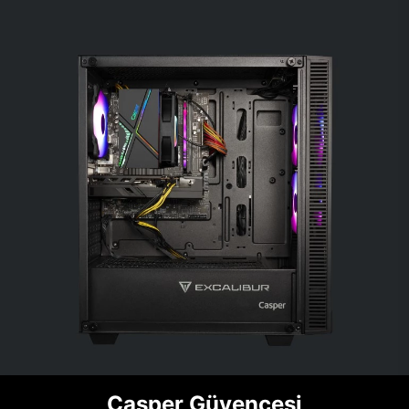
Casper Güvencesi