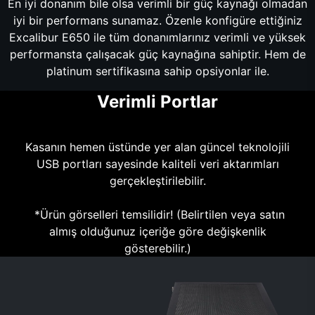
En iyi donanım bile olsa verimli bir güç kaynağı olmadan
iyi bir performans sunamaz. Özenle konfigüre ettiğiniz
Excalibur E650 ile tüm donanımlarınız verimli ve yüksek
performansta çalışacak güç kaynağına sahiptir. Hem de
platinum sertifikasına sahip opsiyonlar ile.
Verimli Portlar
Kasanın hemen üstünde yer alan güncel teknolojili
USB portları sayesinde kaliteli veri aktarımları
gerçekleştirilebilir.
*Ürün görselleri temsilidir! (Belirtilen veya satın
almış olduğunuz içeriğe göre değişkenlik
gösterebilir.)