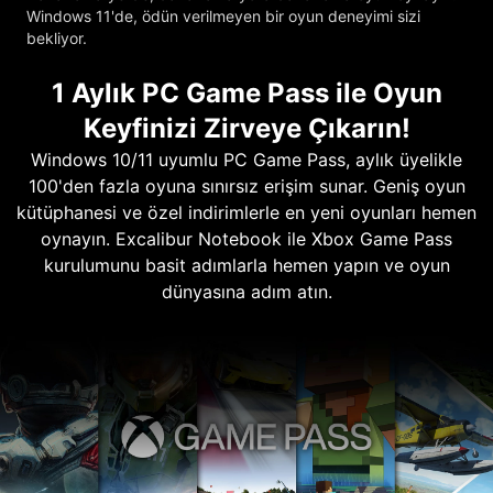
Windows 11'de, ödün verilmeyen bir oyun deneyimi sizi
bekliyor.
1 Aylık PC Game Pass ile Oyun
Keyfinizi Zirveye Çıkarın!
Windows 10/11 uyumlu PC Game Pass, aylık üyelikle
100'den fazla oyuna sınırsız erişim sunar. Geniş oyun
kütüphanesi ve özel indirimlerle en yeni oyunları hemen
oynayın. Excalibur Notebook ile Xbox Game Pass
kurulumunu basit adımlarla hemen yapın ve oyun
dünyasına adım atın.