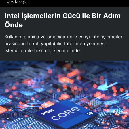
çok kolay.
Intel İşlemcilerin Gücü ile Bir Adım
Önde
Kullanım alanına ve amacına göre en iyi Intel işlemciler
arasından tercih yapılabilir. Intel'in en yeni nesil
işlemcileri ile teknoloji senin elinde.