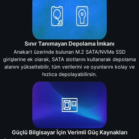
Sınır Tanımayan Depolama İmkanı
Anakart üzerinde bulunan M.2 SATA/NVMe SSD
girişlerine ek olarak, SATA slotlarını kullanarak depolama
alanını yükseltebilir, tüm verilerini ve oyunlarını kolay ve
hızlıca depolayabilirsin.
Güçlü Bilgisayar İçin Verimli Güç Kaynakları