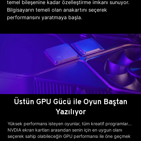
temel bileşenine kadar özelleştirme imkanı sunuyor.
Bilgisayarın temeli olan anakartını seçerek
performansını yaratmaya başla.
Üstün GPU Gücü ile Oyun Baştan
Yazılıyor
Yüksek performans isteyen oyunlar, tüm kreatif programlar...
NVDIA ekran kartları arasından senin için en uygun olanı
seçerek sahip olabileceğin GPU performansı ile öne geçmek