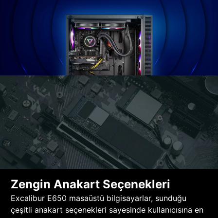
Zengin Anakart Seçenekleri
Excalibur E650 masaüstü bilgisayarlar, sunduğu
çeşitli anakart seçenekleri sayesinde kullanıcısına en