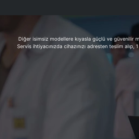
Diğer isimsiz modellere kıyasla güçlü ve güvenilir 
Servis ihtiyacınızda cihazınızı adresten teslim alıp,