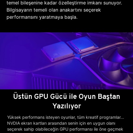
temel bileşenine kadar özelleştirme imkanı sunuyor.
Bilgisayarın temeli olan anakartını seçerek
performansını yaratmaya başla.
Üstün GPU Gücü ile Oyun Baştan
Yazılıyor
Yüksek performans isteyen oyunlar, tüm kreatif programlar...
NVDIA ekran kartları arasından senin için en uygun olanı
seçerek sahip olabileceğin GPU performansı ile öne geçmek