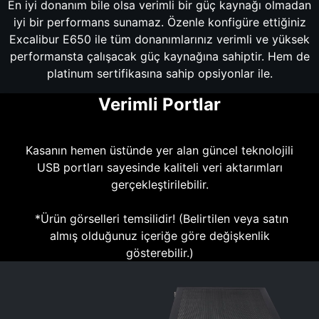
En iyi donanım bile olsa verimli bir güç kaynağı olmadan
iyi bir performans sunamaz. Özenle konfigüre ettiğiniz
Excalibur E650 ile tüm donanımlarınız verimli ve yüksek
performansta çalışacak güç kaynağına sahiptir. Hem de
platinum sertifikasına sahip opsiyonlar ile.
Verimli Portlar
Kasanın hemen üstünde yer alan güncel teknolojili
USB portları sayesinde kaliteli veri aktarımları
gerçekleştirilebilir.
*Ürün görselleri temsilidir! (Belirtilen veya satın
almış olduğunuz içeriğe göre değişkenlik
gösterebilir.)