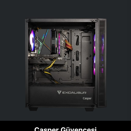
Casper Güvencesi