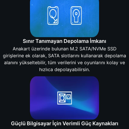
Sınır Tanımayan Depolama İmkanı
Anakart üzerinde bulunan M.2 SATA/NVMe SSD
girişlerine ek olarak, SATA slotlarını kullanarak depolama
alanını yükseltebilir, tüm verilerini ve oyunlarını kolay ve
hızlıca depolayabilirsin.
Güçlü Bilgisayar İçin Verimli Güç Kaynakları