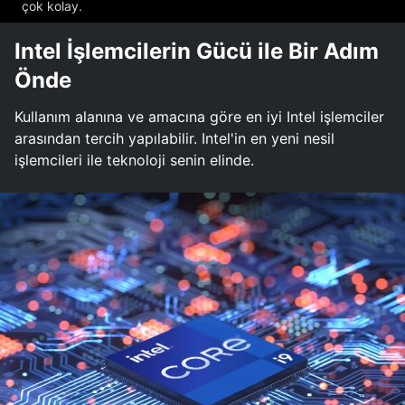
çok kolay.
Intel İşlemcilerin Gücü ile Bir Adım
Önde
Kullanım alanına ve amacına göre en iyi Intel işlemciler
arasından tercih yapılabilir. Intel'in en yeni nesil
işlemcileri ile teknoloji senin elinde.