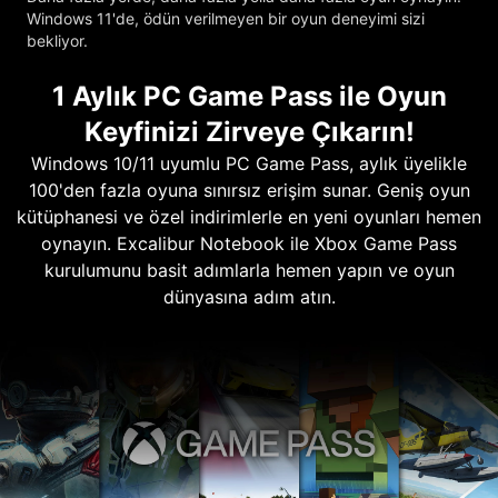
Windows 11'de, ödün verilmeyen bir oyun deneyimi sizi
bekliyor.
1 Aylık PC Game Pass ile Oyun
Keyfinizi Zirveye Çıkarın!
Windows 10/11 uyumlu PC Game Pass, aylık üyelikle
100'den fazla oyuna sınırsız erişim sunar. Geniş oyun
kütüphanesi ve özel indirimlerle en yeni oyunları hemen
oynayın. Excalibur Notebook ile Xbox Game Pass
kurulumunu basit adımlarla hemen yapın ve oyun
dünyasına adım atın.