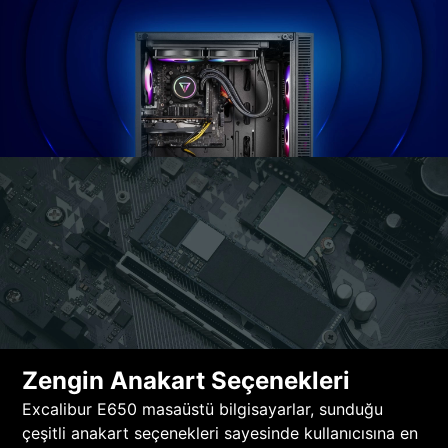
Zengin Anakart Seçenekleri
Excalibur E650 masaüstü bilgisayarlar, sunduğu
çeşitli anakart seçenekleri sayesinde kullanıcısına en