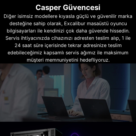
Casper Güvencesi
Diğer isimsiz modellere kıyasla güçlü ve güvenilir marka
desteğine sahip olarak, Excalibur masaüstü oyuncu
bilgisayarları ile kendinizi çok daha güvende hissedin.
Servis ihtiyacınızda cihazınızı adresten teslim alıp, 1 ile
24 saat süre içerisinde tekrar adresinize teslim
edebileceğimiz kapsamlı servis ağımız ile maksimum
müşteri memnuniyetini hedefliyoruz.