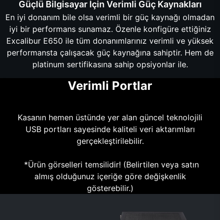
Güçlü Bilgisayar İçin Verimli Güç Kaynakları
En iyi donanım bile olsa verimli bir güç kaynağı olmadan
iyi bir performans sunamaz. Özenle konfigüre ettiğiniz
Excalibur E650 ile tüm donanımlarınız verimli ve yüksek
performansta çalışacak güç kaynağına sahiptir. Hem de
platinum sertifikasına sahip opsiyonlar ile.
Verimli Portlar
Kasanın hemen üstünde yer alan güncel teknolojili
USB portları sayesinde kaliteli veri aktarımları
gerçekleştirilebilir.
*Ürün görselleri temsilidir! (Belirtilen veya satın
almış olduğunuz içeriğe göre değişkenlik
gösterebilir.)