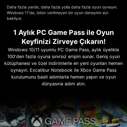
Daha fazla yerde, daha fazla yolla daha fazla oyun oynayın.
Windows 11'de, ödün verilmeyen bir oyun deneyimi sizi
bekliyor.
1 Aylık PC Game Pass ile Oyun
Keyfinizi Zirveye Çıkarın!
Windows 10/11 uyumlu PC Game Pass, aylık üyelikle
100'den fazla oyuna sınırsız erişim sunar. Geniş oyun
kütüphanesi ve özel indirimlerle en yeni oyunları hemen
oynayın. Excalibur Notebook ile Xbox Game Pass
kurulumunu basit adımlarla hemen yapın ve oyun
dünyasına adım atın.