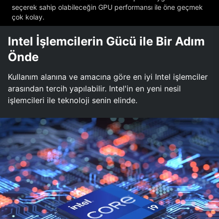
seçerek sahip olabileceğin GPU performansı ile öne geçmek
çok kolay.
Intel İşlemcilerin Gücü ile Bir Adım
Önde
Kullanım alanına ve amacına göre en iyi Intel işlemciler
arasından tercih yapılabilir. Intel'in en yeni nesil
işlemcileri ile teknoloji senin elinde.