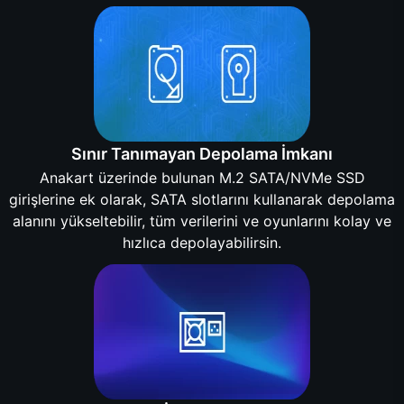
Sınır Tanımayan Depolama İmkanı
Anakart üzerinde bulunan M.2 SATA/NVMe SSD
girişlerine ek olarak, SATA slotlarını kullanarak depolama
alanını yükseltebilir, tüm verilerini ve oyunlarını kolay ve
hızlıca depolayabilirsin.