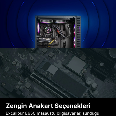
Zengin Anakart Seçenekleri
Excalibur E650 masaüstü bilgisayarlar, sunduğu