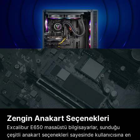
Zengin Anakart Seçenekleri
Excalibur E650 masaüstü bilgisayarlar, sunduğu
çeşitli anakart seçenekleri sayesinde kullanıcısına en