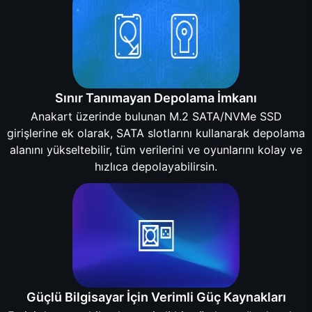
Sınır Tanımayan Depolama İmkanı
Anakart üzerinde bulunan M.2 SATA/NVMe SSD
girişlerine ek olarak, SATA slotlarını kullanarak depolama
alanını yükseltebilir, tüm verilerini ve oyunlarını kolay ve
hızlıca depolayabilirsin.
Güçlü Bilgisayar İçin Verimli Güç Kaynakları