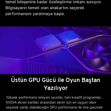
temel bileşenine kadar özelleştirme imkanı sunuyor.
Bilgisayarın temeli olan anakartını seçerek
performansını yaratmaya başla.
Üstün GPU Gücü ile Oyun Baştan
Yazılıyor
Yüksek performans isteyen oyunlar, tüm kreatif programlar...
NVDIA ekran kartları arasından senin için en uygun olanı
seçerek sahip olabileceğin GPU performansı ile öne geçmek