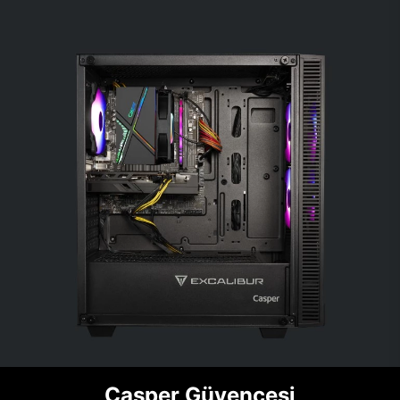
Casper Güvencesi