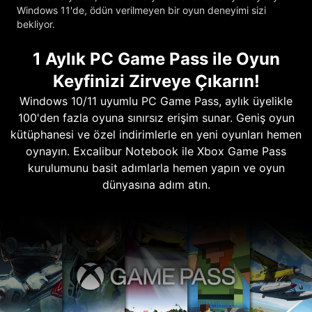
Windows 11'de, ödün verilmeyen bir oyun deneyimi sizi
bekliyor.
1 Aylık PC Game Pass ile Oyun
Keyfinizi Zirveye Çıkarın!
Windows 10/11 uyumlu PC Game Pass, aylık üyelikle
100'den fazla oyuna sınırsız erişim sunar. Geniş oyun
kütüphanesi ve özel indirimlerle en yeni oyunları hemen
oynayın. Excalibur Notebook ile Xbox Game Pass
kurulumunu basit adımlarla hemen yapın ve oyun
dünyasına adım atın.