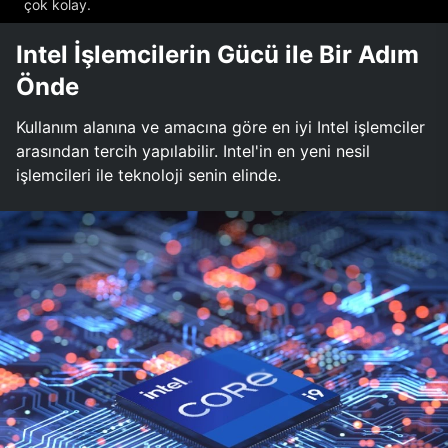
çok kolay.
Intel İşlemcilerin Gücü ile Bir Adım
Önde
Kullanım alanına ve amacına göre en iyi Intel işlemciler
arasından tercih yapılabilir. Intel'in en yeni nesil
işlemcileri ile teknoloji senin elinde.