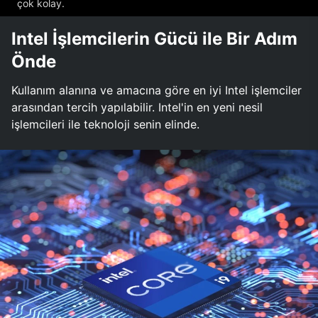
çok kolay.
Intel İşlemcilerin Gücü ile Bir Adım
Önde
Kullanım alanına ve amacına göre en iyi Intel işlemciler
arasından tercih yapılabilir. Intel'in en yeni nesil
işlemcileri ile teknoloji senin elinde.