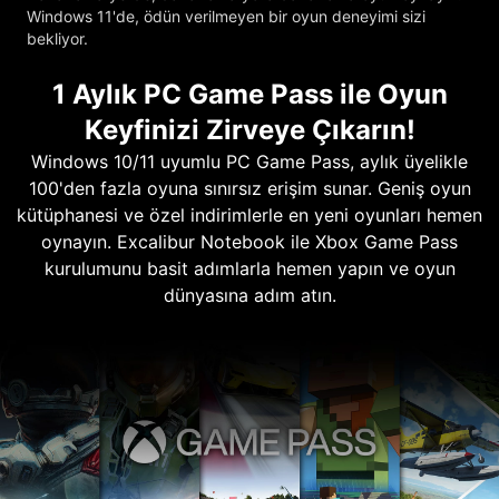
Windows 11'de, ödün verilmeyen bir oyun deneyimi sizi
bekliyor.
1 Aylık PC Game Pass ile Oyun
Keyfinizi Zirveye Çıkarın!
Windows 10/11 uyumlu PC Game Pass, aylık üyelikle
100'den fazla oyuna sınırsız erişim sunar. Geniş oyun
kütüphanesi ve özel indirimlerle en yeni oyunları hemen
oynayın. Excalibur Notebook ile Xbox Game Pass
kurulumunu basit adımlarla hemen yapın ve oyun
dünyasına adım atın.