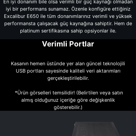
En iyi donanım bile olsa verimli bir güç kaynağı olmadan
iyi bir performans sunamaz. Özenle konfigüre ettiğiniz
Excalibur E650 ile tüm donanımlarınız verimli ve yüksek
performansta çalışacak güç kaynağına sahiptir. Hem de
platinum sertifikasına sahip opsiyonlar ile.
Verimli Portlar
Kasanın hemen üstünde yer alan güncel teknolojili
USB portları sayesinde kaliteli veri aktarımları
gerçekleştirilebilir.
*Ürün görselleri temsilidir! (Belirtilen veya satın
almış olduğunuz içeriğe göre değişkenlik
gösterebilir.)