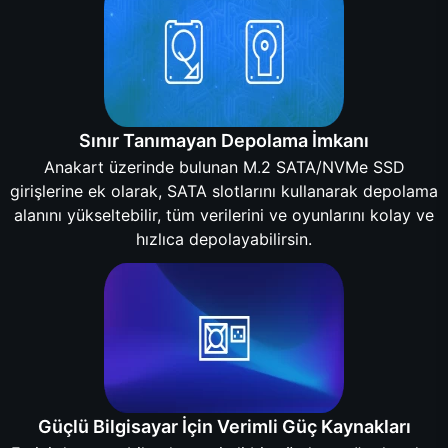
Sınır Tanımayan Depolama İmkanı
Anakart üzerinde bulunan M.2 SATA/NVMe SSD
girişlerine ek olarak, SATA slotlarını kullanarak depolama
alanını yükseltebilir, tüm verilerini ve oyunlarını kolay ve
hızlıca depolayabilirsin.
Güçlü Bilgisayar İçin Verimli Güç Kaynakları