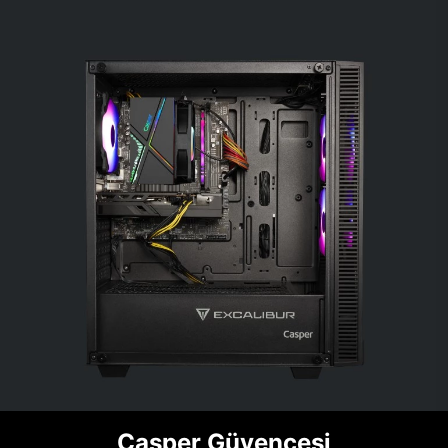
Casper Güvencesi