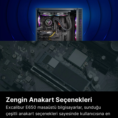
Zengin Anakart Seçenekleri
Excalibur E650 masaüstü bilgisayarlar, sunduğu
çeşitli anakart seçenekleri sayesinde kullanıcısına en