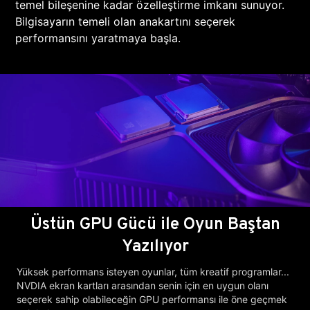
temel bileşenine kadar özelleştirme imkanı sunuyor.
Bilgisayarın temeli olan anakartını seçerek
performansını yaratmaya başla.
Üstün GPU Gücü ile Oyun Baştan
Yazılıyor
Yüksek performans isteyen oyunlar, tüm kreatif programlar...
NVDIA ekran kartları arasından senin için en uygun olanı
seçerek sahip olabileceğin GPU performansı ile öne geçmek