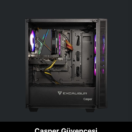
Casper Güvencesi