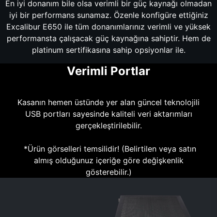
En iyi donanım bile olsa verimli bir güç kaynağı olmadan
iyi bir performans sunamaz. Özenle konfigüre ettiğiniz
Excalibur E650 ile tüm donanımlarınız verimli ve yüksek
performansta çalışacak güç kaynağına sahiptir. Hem de
platinum sertifikasına sahip opsiyonlar ile.
Verimli Portlar
Kasanın hemen üstünde yer alan güncel teknolojili
USB portları sayesinde kaliteli veri aktarımları
gerçekleştirilebilir.
*Ürün görselleri temsilidir! (Belirtilen veya satın
almış olduğunuz içeriğe göre değişkenlik
gösterebilir.)