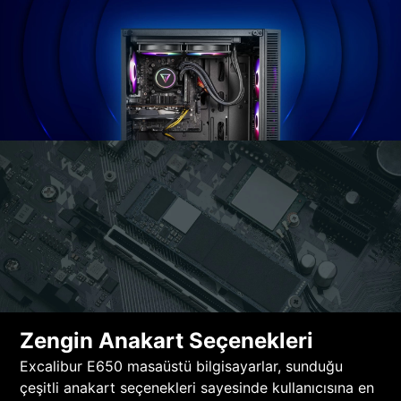
Zengin Anakart Seçenekleri
Excalibur E650 masaüstü bilgisayarlar, sunduğu
çeşitli anakart seçenekleri sayesinde kullanıcısına en