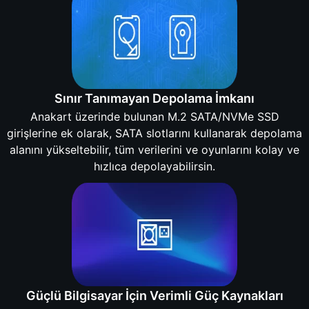
Sınır Tanımayan Depolama İmkanı
Anakart üzerinde bulunan M.2 SATA/NVMe SSD
girişlerine ek olarak, SATA slotlarını kullanarak depolama
alanını yükseltebilir, tüm verilerini ve oyunlarını kolay ve
hızlıca depolayabilirsin.
Güçlü Bilgisayar İçin Verimli Güç Kaynakları