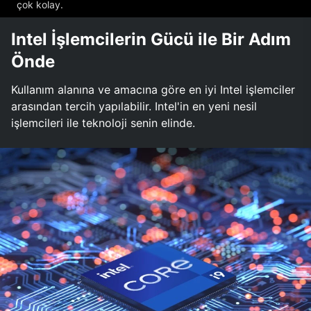
çok kolay.
Intel İşlemcilerin Gücü ile Bir Adım
Önde
Kullanım alanına ve amacına göre en iyi Intel işlemciler
arasından tercih yapılabilir. Intel'in en yeni nesil
işlemcileri ile teknoloji senin elinde.