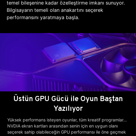
temel bileşenine kadar özelleştirme imkanı sunuyor.
Bilgisayarın temeli olan anakartını seçerek
performansını yaratmaya başla.
Üstün GPU Gücü ile Oyun Baştan
Yazılıyor
Yüksek performans isteyen oyunlar, tüm kreatif programlar...
NVDIA ekran kartları arasından senin için en uygun olanı
seçerek sahip olabileceğin GPU performansı ile öne geçmek