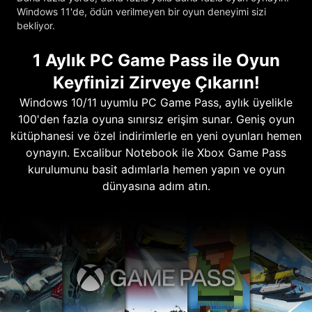
Windows 11'de, ödün verilmeyen bir oyun deneyimi sizi
bekliyor.
1 Aylık PC Game Pass ile Oyun
Keyfinizi Zirveye Çıkarın!
Windows 10/11 uyumlu PC Game Pass, aylık üyelikle
100'den fazla oyuna sınırsız erişim sunar. Geniş oyun
kütüphanesi ve özel indirimlerle en yeni oyunları hemen
oynayın. Excalibur Notebook ile Xbox Game Pass
kurulumunu basit adımlarla hemen yapın ve oyun
dünyasına adım atın.