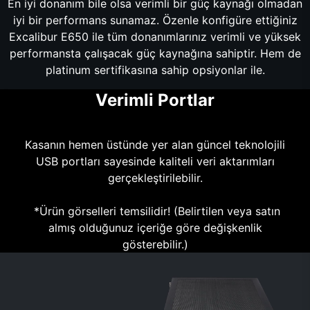
En iyi donanım bile olsa verimli bir güç kaynağı olmadan
iyi bir performans sunamaz. Özenle konfigüre ettiğiniz
Excalibur E650 ile tüm donanımlarınız verimli ve yüksek
performansta çalışacak güç kaynağına sahiptir. Hem de
platinum sertifikasına sahip opsiyonlar ile.
Verimli Portlar
Kasanın hemen üstünde yer alan güncel teknolojili
USB portları sayesinde kaliteli veri aktarımları
gerçekleştirilebilir.
*Ürün görselleri temsilidir! (Belirtilen veya satın
almış olduğunuz içeriğe göre değişkenlik
gösterebilir.)