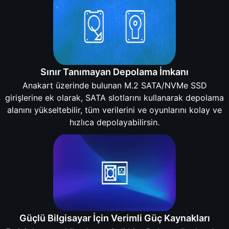
Sınır Tanımayan Depolama İmkanı
Anakart üzerinde bulunan M.2 SATA/NVMe SSD
girişlerine ek olarak, SATA slotlarını kullanarak depolama
alanını yükseltebilir, tüm verilerini ve oyunlarını kolay ve
hızlıca depolayabilirsin.
Güçlü Bilgisayar İçin Verimli Güç Kaynakları