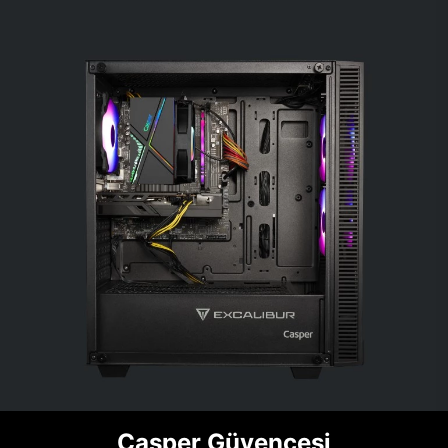
Casper Güvencesi