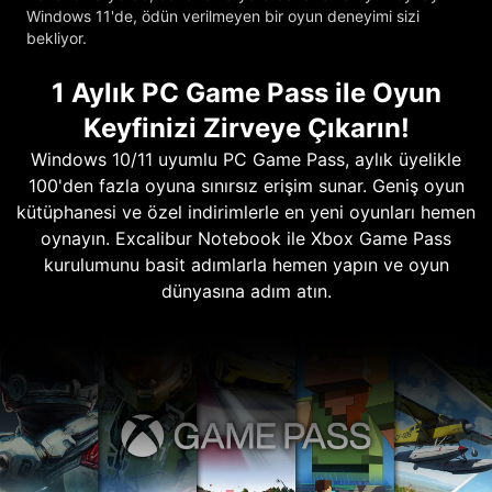
Windows 11'de, ödün verilmeyen bir oyun deneyimi sizi
bekliyor.
1 Aylık PC Game Pass ile Oyun
Keyfinizi Zirveye Çıkarın!
Windows 10/11 uyumlu PC Game Pass, aylık üyelikle
100'den fazla oyuna sınırsız erişim sunar. Geniş oyun
kütüphanesi ve özel indirimlerle en yeni oyunları hemen
oynayın. Excalibur Notebook ile Xbox Game Pass
kurulumunu basit adımlarla hemen yapın ve oyun
dünyasına adım atın.