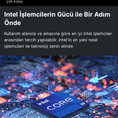
çok kolay.
Intel İşlemcilerin Gücü ile Bir Adım
Önde
Kullanım alanına ve amacına göre en iyi Intel işlemciler
arasından tercih yapılabilir. Intel'in en yeni nesil
işlemcileri ile teknoloji senin elinde.