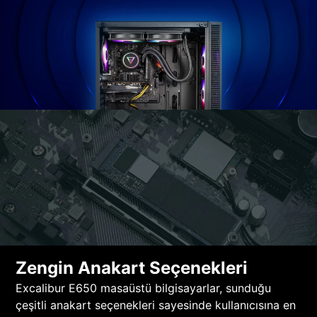
Zengin Anakart Seçenekleri
Excalibur E650 masaüstü bilgisayarlar, sunduğu
çeşitli anakart seçenekleri sayesinde kullanıcısına en