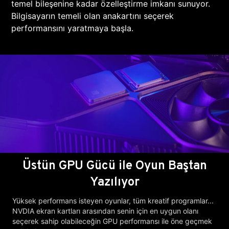
temel bileşenine kadar özelleştirme imkanı sunuyor.
Bilgisayarın temeli olan anakartını seçerek
performansını yaratmaya başla.
Üstün GPU Gücü ile Oyun Baştan
Yazılıyor
Yüksek performans isteyen oyunlar, tüm kreatif programlar...
NVDIA ekran kartları arasından senin için en uygun olanı
seçerek sahip olabileceğin GPU performansı ile öne geçmek