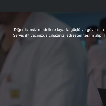
Diğer isimsiz modellere kıyasla güçlü ve güvenilir 
Servis ihtiyacınızda cihazınızı adresten teslim alıp,