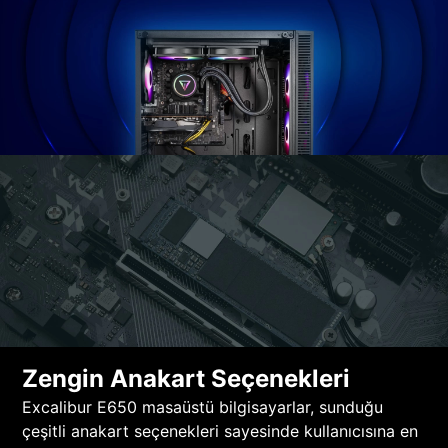
Zengin Anakart Seçenekleri
Excalibur E650 masaüstü bilgisayarlar, sunduğu
çeşitli anakart seçenekleri sayesinde kullanıcısına en