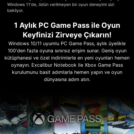
Windows 11'de, ödün verilmeyen bir oyun deneyimi sizi
bekliyor.
1 Aylık PC Game Pass ile Oyun
Keyfinizi Zirveye Çıkarın!
Windows 10/11 uyumlu PC Game Pass, aylık üyelikle
100'den fazla oyuna sınırsız erişim sunar. Geniş oyun
kütüphanesi ve özel indirimlerle en yeni oyunları hemen
oynayın. Excalibur Notebook ile Xbox Game Pass
kurulumunu basit adımlarla hemen yapın ve oyun
dünyasına adım atın.