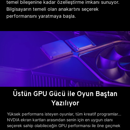
temel bileşenine kadar özelleştirme imkanı sunuyor.
Bilgisayarın temeli olan anakartını seçerek
performansını yaratmaya başla.
Üstün GPU Gücü ile Oyun Baştan
Yazılıyor
Yüksek performans isteyen oyunlar, tüm kreatif programlar...
NVDIA ekran kartları arasından senin için en uygun olanı
seçerek sahip olabileceğin GPU performansı ile öne geçmek