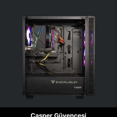
Casper Güvencesi