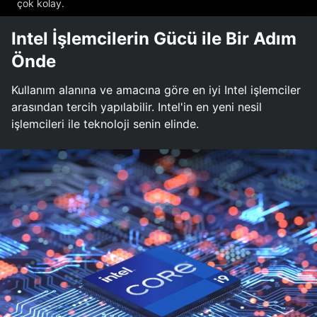
çok kolay.
Intel İşlemcilerin Gücü ile Bir Adım
Önde
Kullanım alanına ve amacına göre en iyi Intel işlemciler
arasından tercih yapılabilir. Intel'in en yeni nesil
işlemcileri ile teknoloji senin elinde.