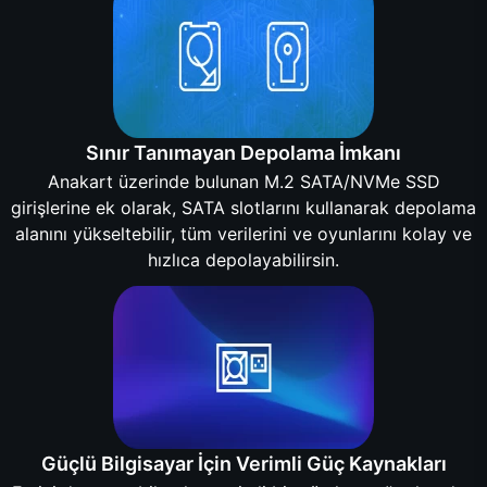
Sınır Tanımayan Depolama İmkanı
Anakart üzerinde bulunan M.2 SATA/NVMe SSD
girişlerine ek olarak, SATA slotlarını kullanarak depolama
alanını yükseltebilir, tüm verilerini ve oyunlarını kolay ve
hızlıca depolayabilirsin.
Güçlü Bilgisayar İçin Verimli Güç Kaynakları