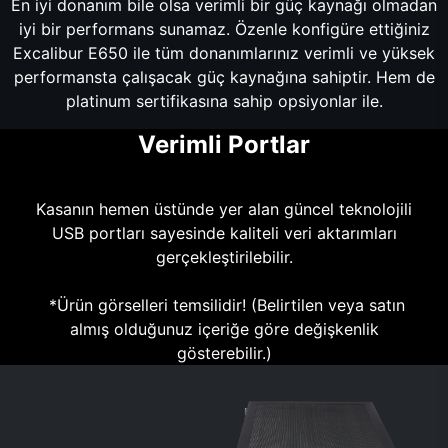
En iyi donanım bile olsa verimli bir güç kaynağı olmadan
iyi bir performans sunamaz. Özenle konfigüre ettiğiniz
Excalibur E650 ile tüm donanımlarınız verimli ve yüksek
performansta çalışacak güç kaynağına sahiptir. Hem de
platinum sertifikasına sahip opsiyonlar ile.
Verimli Portlar
Kasanın hemen üstünde yer alan güncel teknolojili
USB portları sayesinde kaliteli veri aktarımları
gerçekleştirilebilir.
*Ürün görselleri temsilidir! (Belirtilen veya satın
almış olduğunuz içeriğe göre değişkenlik
gösterebilir.)