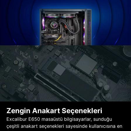
Zengin Anakart Seçenekleri
Excalibur E650 masaüstü bilgisayarlar, sunduğu
çeşitli anakart seçenekleri sayesinde kullanıcısına en