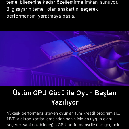
temel bileşenine kadar özelleştirme imkanı sunuyor.
Bilgisayarın temeli olan anakartını seçerek
performansını yaratmaya başla.
Üstün GPU Gücü ile Oyun Baştan
Yazılıyor
Yüksek performans isteyen oyunlar, tüm kreatif programlar...
NVDIA ekran kartları arasından senin için en uygun olanı
seçerek sahip olabileceğin GPU performansı ile öne geçmek