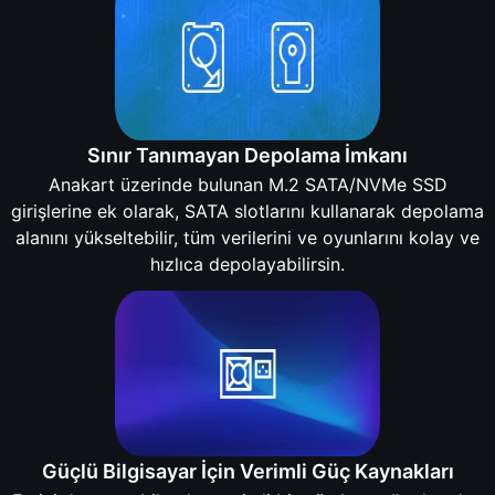
Sınır Tanımayan Depolama İmkanı
Anakart üzerinde bulunan M.2 SATA/NVMe SSD
girişlerine ek olarak, SATA slotlarını kullanarak depolama
alanını yükseltebilir, tüm verilerini ve oyunlarını kolay ve
hızlıca depolayabilirsin.
Güçlü Bilgisayar İçin Verimli Güç Kaynakları