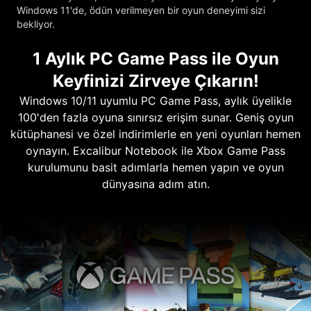
Windows 11'de, ödün verilmeyen bir oyun deneyimi sizi
bekliyor.
1 Aylık PC Game Pass ile Oyun
Keyfinizi Zirveye Çıkarın!
Windows 10/11 uyumlu PC Game Pass, aylık üyelikle
100'den fazla oyuna sınırsız erişim sunar. Geniş oyun
kütüphanesi ve özel indirimlerle en yeni oyunları hemen
oynayın. Excalibur Notebook ile Xbox Game Pass
kurulumunu basit adımlarla hemen yapın ve oyun
dünyasına adım atın.