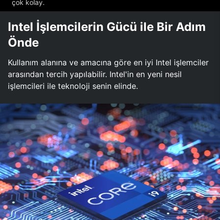
çok kolay.
Intel İşlemcilerin Gücü ile Bir Adım
Önde
Kullanım alanına ve amacına göre en iyi Intel işlemciler
arasından tercih yapılabilir. Intel'in en yeni nesil
işlemcileri ile teknoloji senin elinde.