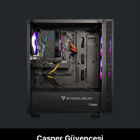
Casper Güvencesi