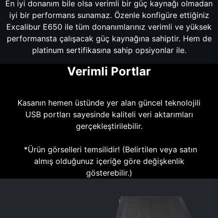
En iyi donanım bile olsa verimli bir güç kaynağı olmadan
iyi bir performans sunamaz. Özenle konfigüre ettiğiniz
Excalibur E650 ile tüm donanımlarınız verimli ve yüksek
performansta çalışacak güç kaynağına sahiptir. Hem de
platinum sertifikasına sahip opsiyonlar ile.
Verimli Portlar
Kasanın hemen üstünde yer alan güncel teknolojili
USB portları sayesinde kaliteli veri aktarımları
gerçekleştirilebilir.
*Ürün görselleri temsilidir! (Belirtilen veya satın
almış olduğunuz içeriğe göre değişkenlik
gösterebilir.)