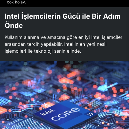
çok kolay.
Intel İşlemcilerin Gücü ile Bir Adım
Önde
Kullanım alanına ve amacına göre en iyi Intel işlemciler
arasından tercih yapılabilir. Intel'in en yeni nesil
işlemcileri ile teknoloji senin elinde.