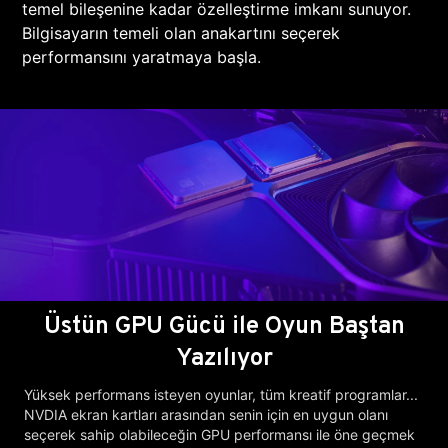
temel bileşenine kadar özelleştirme imkanı sunuyor.
Bilgisayarın temeli olan anakartını seçerek
performansını yaratmaya başla.
Üstün GPU Gücü ile Oyun Baştan
Yazılıyor
Yüksek performans isteyen oyunlar, tüm kreatif programlar...
NVDIA ekran kartları arasından senin için en uygun olanı
seçerek sahip olabileceğin GPU performansı ile öne geçmek