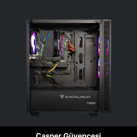
Casper Güvencesi