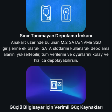
Sınır Tanımayan Depolama İmkanı
Anakart üzerinde bulunan M.2 SATA/NVMe SSD
girişlerine ek olarak, SATA slotlarını kullanarak depolama
alanını yükseltebilir, tüm verilerini ve oyunlarını kolay ve
hızlıca depolayabilirsin.
Güçlü Bilgisayar İçin Verimli Güç Kaynakları