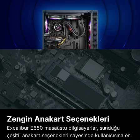
Zengin Anakart Seçenekleri
Excalibur E650 masaüstü bilgisayarlar, sunduğu
çeşitli anakart seçenekleri sayesinde kullanıcısına en