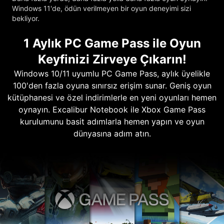
Windows 11'de, ödün verilmeyen bir oyun deneyimi sizi
bekliyor.
1 Aylık PC Game Pass ile Oyun
Keyfinizi Zirveye Çıkarın!
Windows 10/11 uyumlu PC Game Pass, aylık üyelikle
100'den fazla oyuna sınırsız erişim sunar. Geniş oyun
kütüphanesi ve özel indirimlerle en yeni oyunları hemen
oynayın. Excalibur Notebook ile Xbox Game Pass
kurulumunu basit adımlarla hemen yapın ve oyun
dünyasına adım atın.