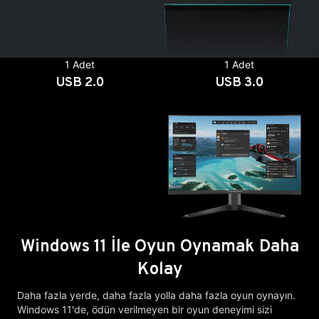
1 Adet
1 Adet
USB 2.0
USB 3.0
Windows 11 İle Oyun Oynamak Daha
Kolay
Daha fazla yerde, daha fazla yolla daha fazla oyun oynayın.
Windows 11'de, ödün verilmeyen bir oyun deneyimi sizi