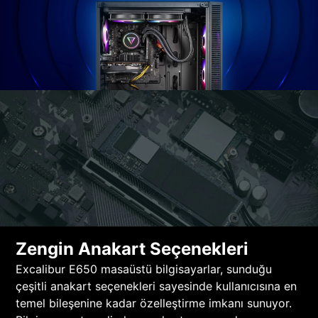
Zengin Anakart Seçenekleri
Excalibur E650 masaüstü bilgisayarlar, sunduğu
çeşitli anakart seçenekleri sayesinde kullanıcısına en
temel bileşenine kadar özelleştirme imkanı sunuyor.