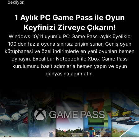
bekliyor.
1 Aylık PC Game Pass ile Oyun
Keyfinizi Zirveye Çıkarın!
Windows 10/11 uyumlu PC Game Pass, aylık üyelikle
100'den fazla oyuna sınırsız erişim sunar. Geniş oyun
kütüphanesi ve özel indirimlerle en yeni oyunları hemen
oynayın. Excalibur Notebook ile Xbox Game Pass
kurulumunu basit adımlarla hemen yapın ve oyun
dünyasına adım atın.