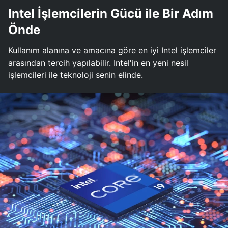
Intel İşlemcilerin Gücü ile Bir Adım
Önde
Kullanım alanına ve amacına göre en iyi Intel işlemciler
arasından tercih yapılabilir. Intel'in en yeni nesil
işlemcileri ile teknoloji senin elinde.