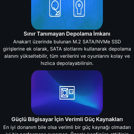
Sınır Tanımayan Depolama İmkanı
Anakart üzerinde bulunan M.2 SATA/NVMe SSD
girişlerine ek olarak, SATA slotlarını kullanarak depolama
alanını yükseltebilir, tüm verilerini ve oyunlarını kolay ve
hızlıca depolayabilirsin.
Güçlü Bilgisayar İçin Verimli Güç Kaynakları
En iyi donanım bile olsa verimli bir güç kaynağı olmadan