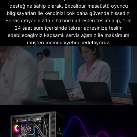
desteğine sahip olarak, Excalibur masaüstü oyuncu
bilgisayarları ile kendinizi çok daha güvende hissedin.
Servis ihtiyacınızda cihazınızı adresten teslim alıp, 1 ile
24 saat süre içerisinde tekrar adresinize teslim
edebileceğimiz kapsamlı servis ağımız ile maksimum
müşteri memnuniyetini hedefliyoruz.