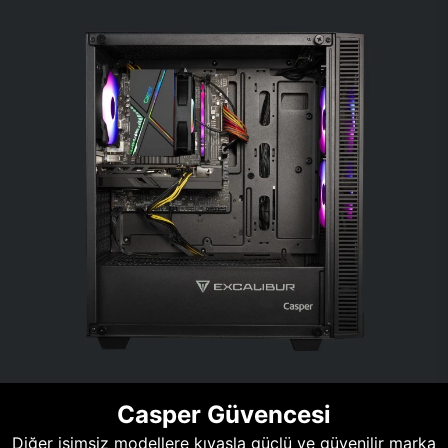
Casper Güvencesi
Diğer isimsiz modellere kıyasla güçlü ve güvenilir marka