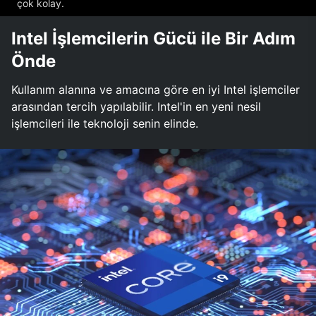
çok kolay.
Intel İşlemcilerin Gücü ile Bir Adım
Önde
Kullanım alanına ve amacına göre en iyi Intel işlemciler
arasından tercih yapılabilir. Intel'in en yeni nesil
işlemcileri ile teknoloji senin elinde.