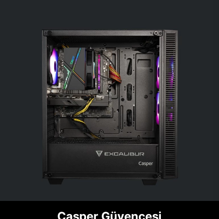
Casper Güvencesi