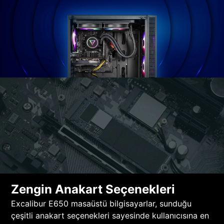
Zengin Anakart Seçenekleri
Excalibur E650 masaüstü bilgisayarlar, sunduğu
çeşitli anakart seçenekleri sayesinde kullanıcısına en