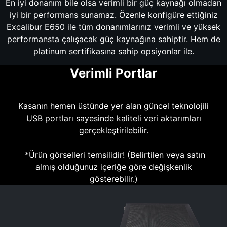
En iyi donanım bile olsa verimli bir güç kaynağı olmadan
iyi bir performans sunamaz. Özenle konfigüre ettiğiniz
Excalibur E650 ile tüm donanımlarınız verimli ve yüksek
performansta çalışacak güç kaynağına sahiptir. Hem de
platinum sertifikasına sahip opsiyonlar ile.
Verimli Portlar
Kasanın hemen üstünde yer alan güncel teknolojili
USB portları sayesinde kaliteli veri aktarımları
gerçekleştirilebilir.
*Ürün görselleri temsilidir! (Belirtilen veya satın
almış olduğunuz içeriğe göre değişkenlik
gösterebilir.)