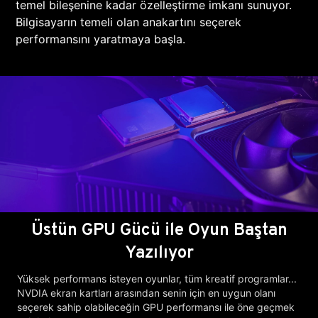
temel bileşenine kadar özelleştirme imkanı sunuyor.
Bilgisayarın temeli olan anakartını seçerek
performansını yaratmaya başla.
Üstün GPU Gücü ile Oyun Baştan
Yazılıyor
Yüksek performans isteyen oyunlar, tüm kreatif programlar...
NVDIA ekran kartları arasından senin için en uygun olanı
seçerek sahip olabileceğin GPU performansı ile öne geçmek