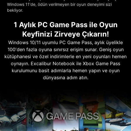
Windows 11'de, ödün verilmeyen bir oyun deneyimi sizi
bekliyor.
1 Aylık PC Game Pass ile Oyun
Keyfinizi Zirveye Çıkarın!
Windows 10/11 uyumlu PC Game Pass, aylık üyelikle
100'den fazla oyuna sınırsız erişim sunar. Geniş oyun
kütüphanesi ve özel indirimlerle en yeni oyunları hemen
oynayın. Excalibur Notebook ile Xbox Game Pass
kurulumunu basit adımlarla hemen yapın ve oyun
dünyasına adım atın.