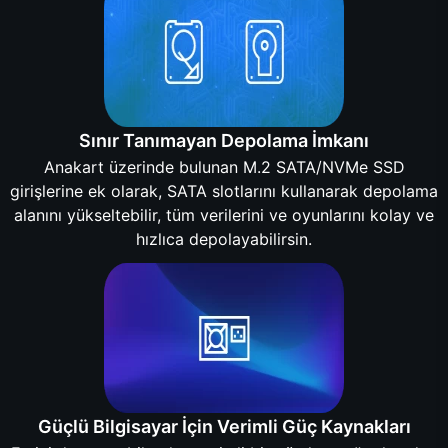
Sınır Tanımayan Depolama İmkanı
Anakart üzerinde bulunan M.2 SATA/NVMe SSD
girişlerine ek olarak, SATA slotlarını kullanarak depolama
alanını yükseltebilir, tüm verilerini ve oyunlarını kolay ve
hızlıca depolayabilirsin.
Güçlü Bilgisayar İçin Verimli Güç Kaynakları