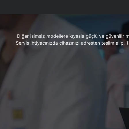
Diğer isimsiz modellere kıyasla güçlü ve güvenilir 
Servis ihtiyacınızda cihazınızı adresten teslim alıp,