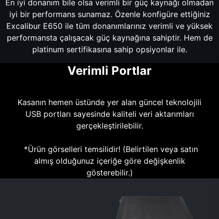
En iyi donanım bile olsa verimli bir güç kaynağı olmadan
iyi bir performans sunamaz. Özenle konfigüre ettiğiniz
Excalibur E650 ile tüm donanımlarınız verimli ve yüksek
performansta çalışacak güç kaynağına sahiptir. Hem de
platinum sertifikasına sahip opsiyonlar ile.
Verimli Portlar
Kasanın hemen üstünde yer alan güncel teknolojili
USB portları sayesinde kaliteli veri aktarımları
gerçekleştirilebilir.
*Ürün görselleri temsilidir! (Belirtilen veya satın
almış olduğunuz içeriğe göre değişkenlik
gösterebilir.)