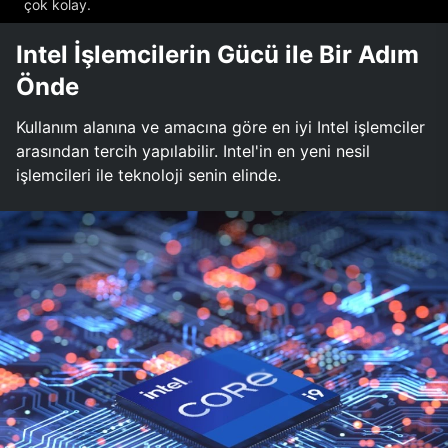
çok kolay.
Intel İşlemcilerin Gücü ile Bir Adım
Önde
Kullanım alanına ve amacına göre en iyi Intel işlemciler
arasından tercih yapılabilir. Intel'in en yeni nesil
işlemcileri ile teknoloji senin elinde.