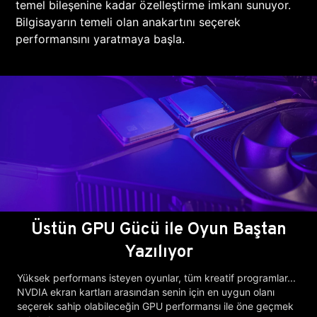
temel bileşenine kadar özelleştirme imkanı sunuyor.
Bilgisayarın temeli olan anakartını seçerek
performansını yaratmaya başla.
Üstün GPU Gücü ile Oyun Baştan
Yazılıyor
Yüksek performans isteyen oyunlar, tüm kreatif programlar...
NVDIA ekran kartları arasından senin için en uygun olanı
seçerek sahip olabileceğin GPU performansı ile öne geçmek