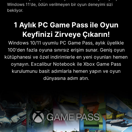
Windows 11'de, ödün verilmeyen bir oyun deneyimi sizi
bekliyor.
1 Aylık PC Game Pass ile Oyun
Keyfinizi Zirveye Çıkarın!
Windows 10/11 uyumlu PC Game Pass, aylık üyelikle
100'den fazla oyuna sınırsız erişim sunar. Geniş oyun
kütüphanesi ve özel indirimlerle en yeni oyunları hemen
oynayın. Excalibur Notebook ile Xbox Game Pass
kurulumunu basit adımlarla hemen yapın ve oyun
dünyasına adım atın.