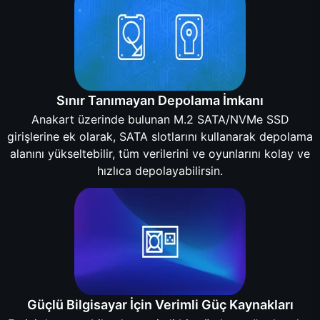
Sınır Tanımayan Depolama İmkanı
Anakart üzerinde bulunan M.2 SATA/NVMe SSD
girişlerine ek olarak, SATA slotlarını kullanarak depolama
alanını yükseltebilir, tüm verilerini ve oyunlarını kolay ve
hızlıca depolayabilirsin.
Güçlü Bilgisayar İçin Verimli Güç Kaynakları