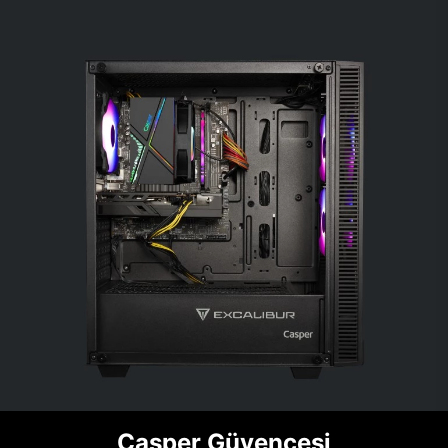
Casper Güvencesi