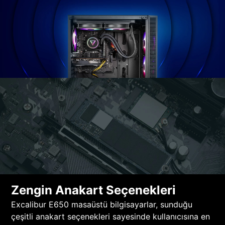
Zengin Anakart Seçenekleri
Excalibur E650 masaüstü bilgisayarlar, sunduğu
çeşitli anakart seçenekleri sayesinde kullanıcısına en