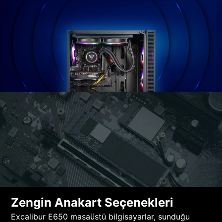
Zengin Anakart Seçenekleri
Excalibur E650 masaüstü bilgisayarlar, sunduğu