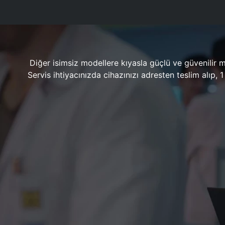
Diğer isimsiz modellere kıyasla güçlü ve güvenilir 
Servis ihtiyacınızda cihazınızı adresten teslim alıp,