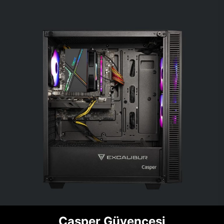
Casper Güvencesi