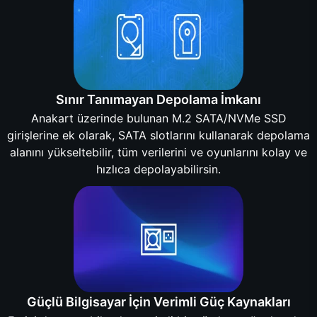
Sınır Tanımayan Depolama İmkanı
Anakart üzerinde bulunan M.2 SATA/NVMe SSD
girişlerine ek olarak, SATA slotlarını kullanarak depolama
alanını yükseltebilir, tüm verilerini ve oyunlarını kolay ve
hızlıca depolayabilirsin.
Güçlü Bilgisayar İçin Verimli Güç Kaynakları