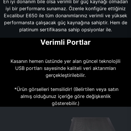
En iyi donanım bile olsa verimli bir güç kaynağı olmadan
iyi bir performans sunamaz. Özenle konfigüre ettiğiniz
Excalibur E650 ile tüm donanımlarınız verimli ve yüksek
performansta çalışacak güç kaynağına sahiptir. Hem de
platinum sertifikasına sahip opsiyonlar ile.
Verimli Portlar
Kasanın hemen üstünde yer alan güncel teknolojili
USB portları sayesinde kaliteli veri aktarımları
gerçekleştirilebilir.
*Ürün görselleri temsilidir! (Belirtilen veya satın
almış olduğunuz içeriğe göre değişkenlik
gösterebilir.)