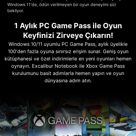
Windows 11'de, ödün verilmeyen bir oyun deneyimi sizi
bekliyor.
1 Aylık PC Game Pass ile Oyun
Keyfinizi Zirveye Çıkarın!
Windows 10/11 uyumlu PC Game Pass, aylık üyelikle
100'den fazla oyuna sınırsız erişim sunar. Geniş oyun
kütüphanesi ve özel indirimlerle en yeni oyunları hemen
oynayın. Excalibur Notebook ile Xbox Game Pass
kurulumunu basit adımlarla hemen yapın ve oyun
dünyasına adım atın.