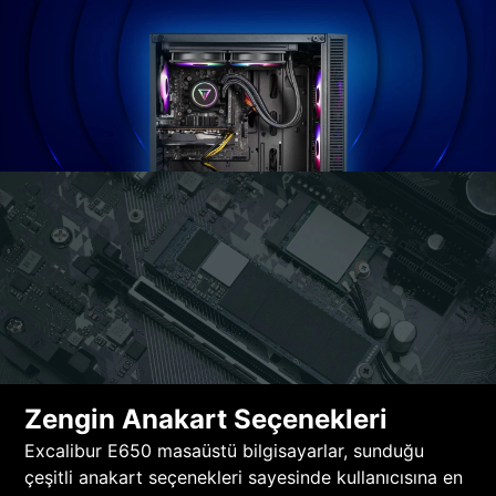
Zengin Anakart Seçenekleri
Excalibur E650 masaüstü bilgisayarlar, sunduğu
çeşitli anakart seçenekleri sayesinde kullanıcısına en