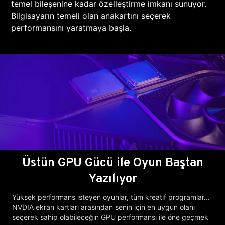
temel bileşenine kadar özelleştirme imkanı sunuyor.
Bilgisayarın temeli olan anakartını seçerek
performansını yaratmaya başla.
Üstün GPU Gücü ile Oyun Baştan
Yazılıyor
Yüksek performans isteyen oyunlar, tüm kreatif programlar...
NVDIA ekran kartları arasından senin için en uygun olanı
seçerek sahip olabileceğin GPU performansı ile öne geçmek