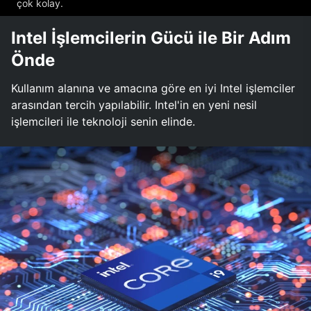
çok kolay.
Intel İşlemcilerin Gücü ile Bir Adım
Önde
Kullanım alanına ve amacına göre en iyi Intel işlemciler
arasından tercih yapılabilir. Intel'in en yeni nesil
işlemcileri ile teknoloji senin elinde.