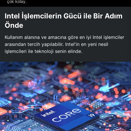
çok kolay.
Intel İşlemcilerin Gücü ile Bir Adım
Önde
Kullanım alanına ve amacına göre en iyi Intel işlemciler
arasından tercih yapılabilir. Intel'in en yeni nesil
işlemcileri ile teknoloji senin elinde.