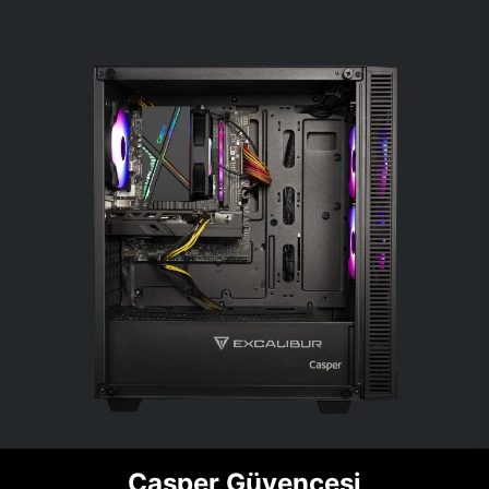
Casper Güvencesi