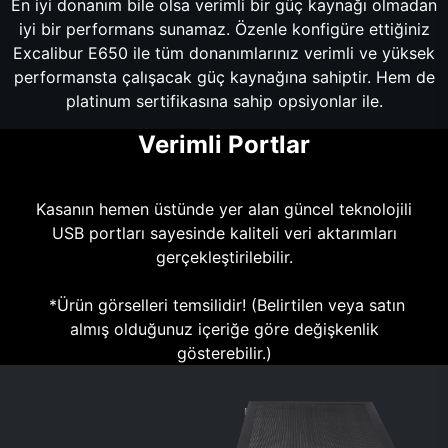
En iyi donanım bile olsa verimli bir güç kaynağı olmadan
iyi bir performans sunamaz. Özenle konfigüre ettiğiniz
Excalibur E650 ile tüm donanımlarınız verimli ve yüksek
performansta çalışacak güç kaynağına sahiptir. Hem de
platinum sertifikasına sahip opsiyonlar ile.
Verimli Portlar
Kasanın hemen üstünde yer alan güncel teknolojili
USB portları sayesinde kaliteli veri aktarımları
gerçekleştirilebilir.
*Ürün görselleri temsilidir! (Belirtilen veya satın
almış olduğunuz içeriğe göre değişkenlik
gösterebilir.)