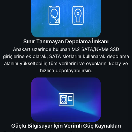
Sınır Tanımayan Depolama İmkanı
Anakart üzerinde bulunan M.2 SATA/NVMe SSD
girişlerine ek olarak, SATA slotlarını kullanarak depolama
alanını yükseltebilir, tüm verilerini ve oyunlarını kolay ve
hızlıca depolayabilirsin.
Güçlü Bilgisayar İçin Verimli Güç Kaynakları