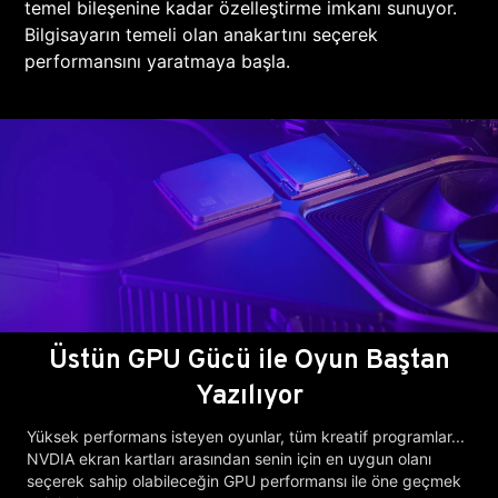
temel bileşenine kadar özelleştirme imkanı sunuyor.
Bilgisayarın temeli olan anakartını seçerek
performansını yaratmaya başla.
Üstün GPU Gücü ile Oyun Baştan
Yazılıyor
Yüksek performans isteyen oyunlar, tüm kreatif programlar...
NVDIA ekran kartları arasından senin için en uygun olanı
seçerek sahip olabileceğin GPU performansı ile öne geçmek