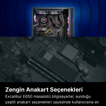
Zengin Anakart Seçenekleri
Excalibur E650 masaüstü bilgisayarlar, sunduğu
çeşitli anakart seçenekleri sayesinde kullanıcısına en