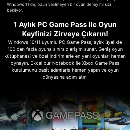
Windows 11'de, ödün verilmeyen bir oyun deneyimi sizi
bekliyor.
1 Aylık PC Game Pass ile Oyun
Keyfinizi Zirveye Çıkarın!
Windows 10/11 uyumlu PC Game Pass, aylık üyelikle
100'den fazla oyuna sınırsız erişim sunar. Geniş oyun
kütüphanesi ve özel indirimlerle en yeni oyunları hemen
oynayın. Excalibur Notebook ile Xbox Game Pass
kurulumunu basit adımlarla hemen yapın ve oyun
dünyasına adım atın.