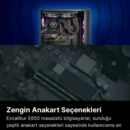
Zengin Anakart Seçenekleri
Excalibur E650 masaüstü bilgisayarlar, sunduğu
çeşitli anakart seçenekleri sayesinde kullanıcısına en