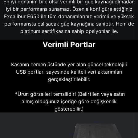
En iyi donanım bile olsa verimli bir güç kaynağı olmadan
iyi bir performans sunamaz. Özenle konfigüre ettiğiniz
Excalibur E650 ile tüm donanımlarınız verimli ve yüksek
performansta çalışacak güç kaynağına sahiptir. Hem de
platinum sertifikasına sahip opsiyonlar ile.
Verimli Portlar
Kasanın hemen üstünde yer alan güncel teknolojili
USB portları sayesinde kaliteli veri aktarımları
gerçekleştirilebilir.
*Ürün görselleri temsilidir! (Belirtilen veya satın
almış olduğunuz içeriğe göre değişkenlik
gösterebilir.)