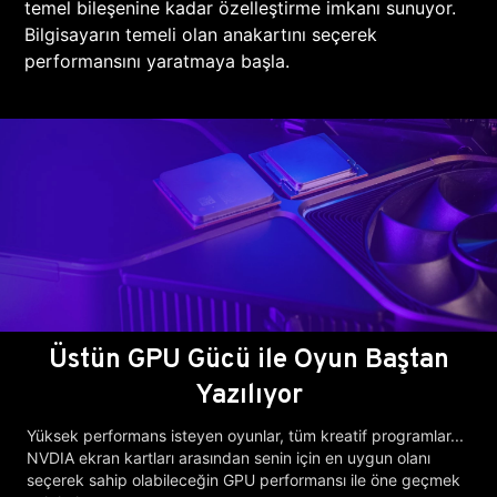
temel bileşenine kadar özelleştirme imkanı sunuyor.
Bilgisayarın temeli olan anakartını seçerek
performansını yaratmaya başla.
Üstün GPU Gücü ile Oyun Baştan
Yazılıyor
Yüksek performans isteyen oyunlar, tüm kreatif programlar...
NVDIA ekran kartları arasından senin için en uygun olanı
seçerek sahip olabileceğin GPU performansı ile öne geçmek