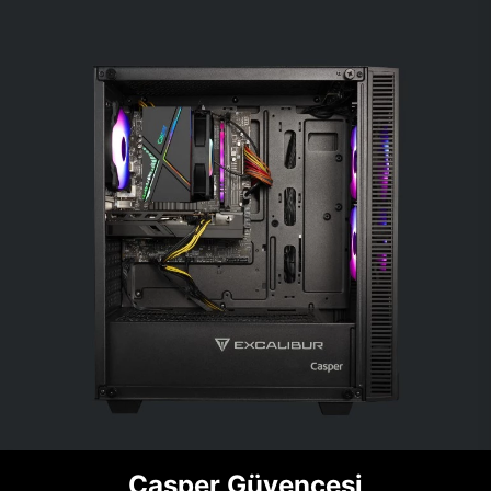
Casper Güvencesi