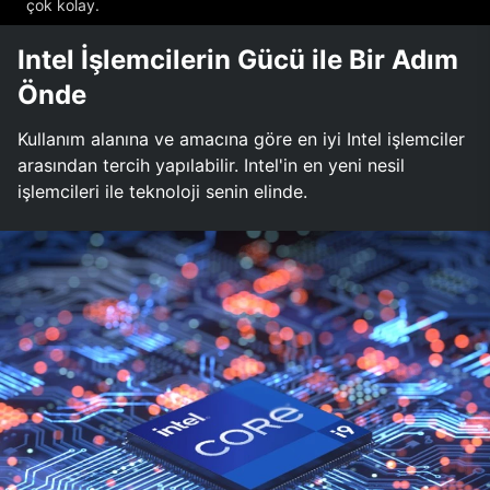
çok kolay.
Intel İşlemcilerin Gücü ile Bir Adım
Önde
Kullanım alanına ve amacına göre en iyi Intel işlemciler
arasından tercih yapılabilir. Intel'in en yeni nesil
işlemcileri ile teknoloji senin elinde.