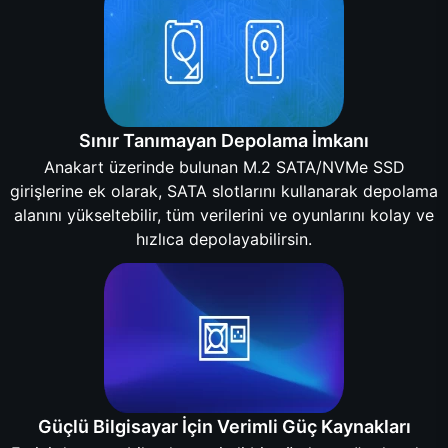
Sınır Tanımayan Depolama İmkanı
Anakart üzerinde bulunan M.2 SATA/NVMe SSD
girişlerine ek olarak, SATA slotlarını kullanarak depolama
alanını yükseltebilir, tüm verilerini ve oyunlarını kolay ve
hızlıca depolayabilirsin.
Güçlü Bilgisayar İçin Verimli Güç Kaynakları