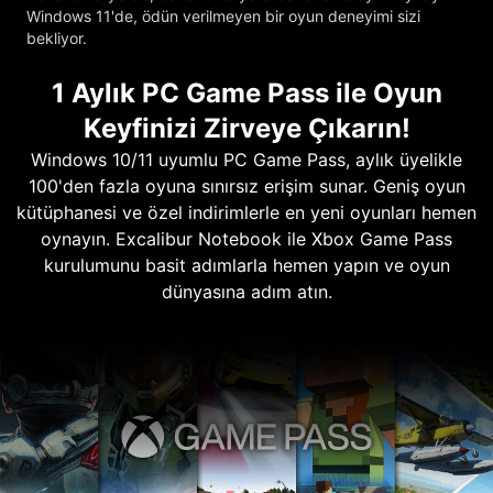
Windows 11'de, ödün verilmeyen bir oyun deneyimi sizi
bekliyor.
1 Aylık PC Game Pass ile Oyun
Keyfinizi Zirveye Çıkarın!
Windows 10/11 uyumlu PC Game Pass, aylık üyelikle
100'den fazla oyuna sınırsız erişim sunar. Geniş oyun
kütüphanesi ve özel indirimlerle en yeni oyunları hemen
oynayın. Excalibur Notebook ile Xbox Game Pass
kurulumunu basit adımlarla hemen yapın ve oyun
dünyasına adım atın.