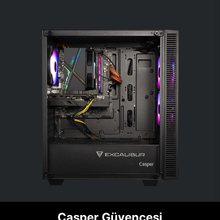
Casper Güvencesi