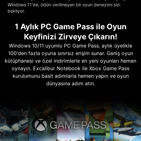
Windows 11'de, ödün verilmeyen bir oyun deneyimi sizi
bekliyor.
1 Aylık PC Game Pass ile Oyun
Keyfinizi Zirveye Çıkarın!
Windows 10/11 uyumlu PC Game Pass, aylık üyelikle
100'den fazla oyuna sınırsız erişim sunar. Geniş oyun
kütüphanesi ve özel indirimlerle en yeni oyunları hemen
oynayın. Excalibur Notebook ile Xbox Game Pass
kurulumunu basit adımlarla hemen yapın ve oyun
dünyasına adım atın.