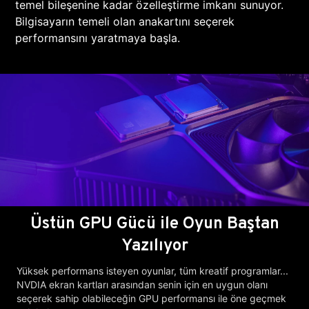
temel bileşenine kadar özelleştirme imkanı sunuyor.
Bilgisayarın temeli olan anakartını seçerek
performansını yaratmaya başla.
Üstün GPU Gücü ile Oyun Baştan
Yazılıyor
Yüksek performans isteyen oyunlar, tüm kreatif programlar...
NVDIA ekran kartları arasından senin için en uygun olanı
seçerek sahip olabileceğin GPU performansı ile öne geçmek