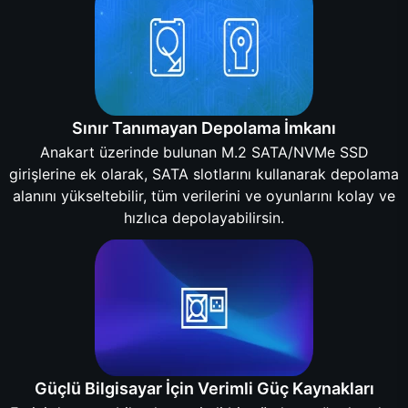
Sınır Tanımayan Depolama İmkanı
Anakart üzerinde bulunan M.2 SATA/NVMe SSD
girişlerine ek olarak, SATA slotlarını kullanarak depolama
alanını yükseltebilir, tüm verilerini ve oyunlarını kolay ve
hızlıca depolayabilirsin.
Güçlü Bilgisayar İçin Verimli Güç Kaynakları