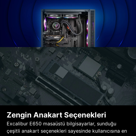
Zengin Anakart Seçenekleri
Excalibur E650 masaüstü bilgisayarlar, sunduğu
çeşitli anakart seçenekleri sayesinde kullanıcısına en