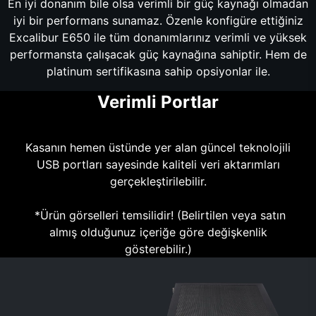
En iyi donanım bile olsa verimli bir güç kaynağı olmadan
iyi bir performans sunamaz. Özenle konfigüre ettiğiniz
Excalibur E650 ile tüm donanımlarınız verimli ve yüksek
performansta çalışacak güç kaynağına sahiptir. Hem de
platinum sertifikasına sahip opsiyonlar ile.
Verimli Portlar
Kasanın hemen üstünde yer alan güncel teknolojili
USB portları sayesinde kaliteli veri aktarımları
gerçekleştirilebilir.
*Ürün görselleri temsilidir! (Belirtilen veya satın
almış olduğunuz içeriğe göre değişkenlik
gösterebilir.)