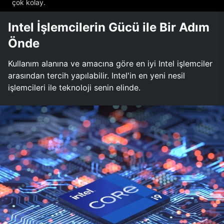
çok kolay.
Intel İşlemcilerin Gücü ile Bir Adım
Önde
Kullanım alanına ve amacına göre en iyi Intel işlemciler
arasından tercih yapılabilir. Intel'in en yeni nesil
işlemcileri ile teknoloji senin elinde.