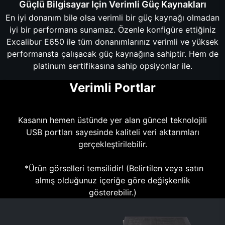
Güçlü Bilgisayar İçin Verimli Güç Kaynakları
En iyi donanım bile olsa verimli bir güç kaynağı olmadan
iyi bir performans sunamaz. Özenle konfigüre ettiğiniz
Excalibur E650 ile tüm donanımlarınız verimli ve yüksek
performansta çalışacak güç kaynağına sahiptir. Hem de
platinum sertifikasına sahip opsiyonlar ile.
Verimli Portlar
Kasanın hemen üstünde yer alan güncel teknolojili
USB portları sayesinde kaliteli veri aktarımları
gerçekleştirilebilir.
*Ürün görselleri temsilidir! (Belirtilen veya satın
almış olduğunuz içeriğe göre değişkenlik
gösterebilir.)