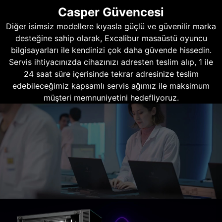
Casper Güvencesi
Diğer isimsiz modellere kıyasla güçlü ve güvenilir marka
desteğine sahip olarak, Excalibur masaüstü oyuncu
bilgisayarları ile kendinizi çok daha güvende hissedin.
Servis ihtiyacınızda cihazınızı adresten teslim alıp, 1 ile
24 saat süre içerisinde tekrar adresinize teslim
edebileceğimiz kapsamlı servis ağımız ile maksimum
müşteri memnuniyetini hedefliyoruz.