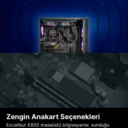
Zengin Anakart Seçenekleri
Excalibur E650 masaüstü bilgisayarlar, sunduğu