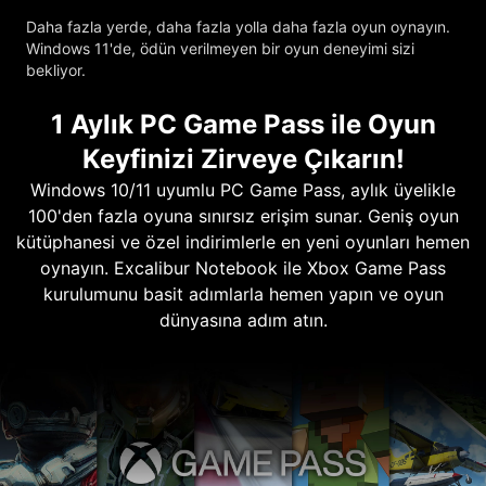
Daha fazla yerde, daha fazla yolla daha fazla oyun oynayın.
Windows 11'de, ödün verilmeyen bir oyun deneyimi sizi
bekliyor.
1 Aylık PC Game Pass ile Oyun
Keyfinizi Zirveye Çıkarın!
Windows 10/11 uyumlu PC Game Pass, aylık üyelikle
100'den fazla oyuna sınırsız erişim sunar. Geniş oyun
kütüphanesi ve özel indirimlerle en yeni oyunları hemen
oynayın. Excalibur Notebook ile Xbox Game Pass
kurulumunu basit adımlarla hemen yapın ve oyun
dünyasına adım atın.