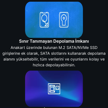
Sınır Tanımayan Depolama İmkanı
Anakart üzerinde bulunan M.2 SATA/NVMe SSD
girişlerine ek olarak, SATA slotlarını kullanarak depolama
alanını yükseltebilir, tüm verilerini ve oyunlarını kolay ve
hızlıca depolayabilirsin.