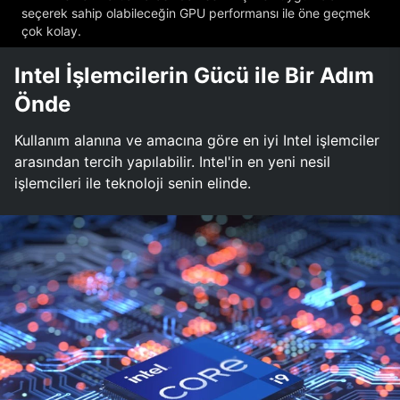
seçerek sahip olabileceğin GPU performansı ile öne geçmek
çok kolay.
Intel İşlemcilerin Gücü ile Bir Adım
Önde
Kullanım alanına ve amacına göre en iyi Intel işlemciler
arasından tercih yapılabilir. Intel'in en yeni nesil
işlemcileri ile teknoloji senin elinde.