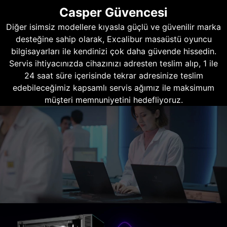
Casper Güvencesi
Diğer isimsiz modellere kıyasla güçlü ve güvenilir marka
desteğine sahip olarak, Excalibur masaüstü oyuncu
bilgisayarları ile kendinizi çok daha güvende hissedin.
Servis ihtiyacınızda cihazınızı adresten teslim alıp, 1 ile
24 saat süre içerisinde tekrar adresinize teslim
edebileceğimiz kapsamlı servis ağımız ile maksimum
müşteri memnuniyetini hedefliyoruz.