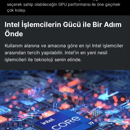
seçerek sahip olabileceğin GPU performansı ile öne geçmek
çok kolay.
Intel İşlemcilerin Gücü ile Bir Adım
Önde
Kullanım alanına ve amacına göre en iyi Intel işlemciler
arasından tercih yapılabilir. Intel'in en yeni nesil
işlemcileri ile teknoloji senin elinde.