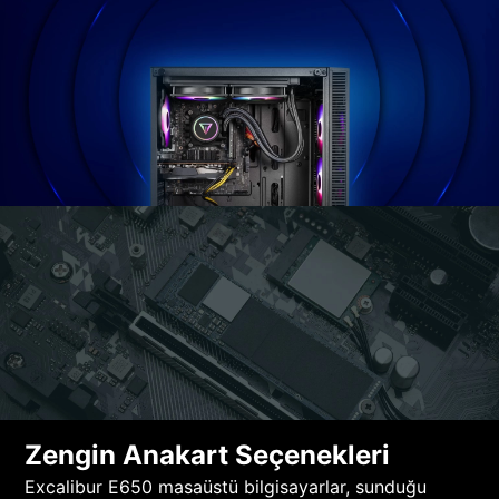
Zengin Anakart Seçenekleri
Excalibur E650 masaüstü bilgisayarlar, sunduğu