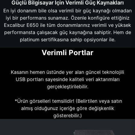
Güçlü Bilgisayar İçin Verimli Güç Kaynakları
En iyi donanım bile olsa verimli bir güç kaynağı olmadan
iyi bir performans sunamaz. Özenle konfigüre ettiğiniz
Excalibur E650 ile tüm donanımlarınız verimli ve yüksek
performansta çalışacak güç kaynağına sahiptir. Hem de
platinum sertifikasına sahip opsiyonlar ile.
Verimli Portlar
Kasanın hemen üstünde yer alan güncel teknolojili
USB portları sayesinde kaliteli veri aktarımları
gerçekleştirilebilir.
*Ürün görselleri temsilidir! (Belirtilen veya satın
almış olduğunuz içeriğe göre değişkenlik
gösterebilir.)