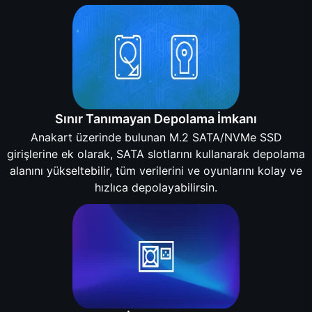
Sınır Tanımayan Depolama İmkanı
Anakart üzerinde bulunan M.2 SATA/NVMe SSD
girişlerine ek olarak, SATA slotlarını kullanarak depolama
alanını yükseltebilir, tüm verilerini ve oyunlarını kolay ve
hızlıca depolayabilirsin.