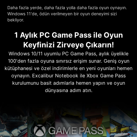
Daha fazla yerde, daha fazla yolla daha fazla oyun oynayın.
Windows 11'de, ödün verilmeyen bir oyun deneyimi sizi
bekliyor.
1 Aylık PC Game Pass ile Oyun
Keyfinizi Zirveye Çıkarın!
Windows 10/11 uyumlu PC Game Pass, aylık üyelikle
100'den fazla oyuna sınırsız erişim sunar. Geniş oyun
kütüphanesi ve özel indirimlerle en yeni oyunları hemen
oynayın. Excalibur Notebook ile Xbox Game Pass
kurulumunu basit adımlarla hemen yapın ve oyun
dünyasına adım atın.