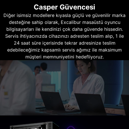
Casper Güvencesi
Diğer isimsiz modellere kıyasla güçlü ve güvenilir marka
desteğine sahip olarak, Excalibur masaüstü oyuncu
bilgisayarları ile kendinizi çok daha güvende hissedin.
Servis ihtiyacınızda cihazınızı adresten teslim alıp, 1 ile
24 saat süre içerisinde tekrar adresinize teslim
edebileceğimiz kapsamlı servis ağımız ile maksimum
müşteri memnuniyetini hedefliyoruz.