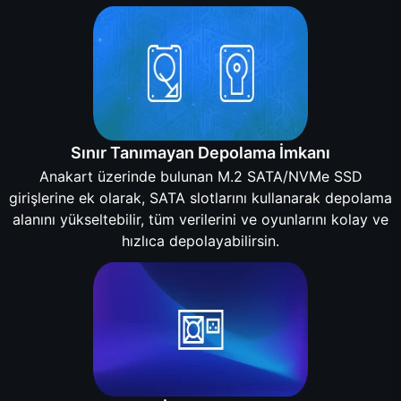
Sınır Tanımayan Depolama İmkanı
Anakart üzerinde bulunan M.2 SATA/NVMe SSD
girişlerine ek olarak, SATA slotlarını kullanarak depolama
alanını yükseltebilir, tüm verilerini ve oyunlarını kolay ve
hızlıca depolayabilirsin.