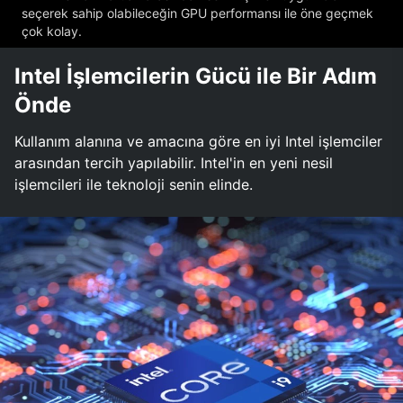
seçerek sahip olabileceğin GPU performansı ile öne geçmek
çok kolay.
Intel İşlemcilerin Gücü ile Bir Adım
Önde
Kullanım alanına ve amacına göre en iyi Intel işlemciler
arasından tercih yapılabilir. Intel'in en yeni nesil
işlemcileri ile teknoloji senin elinde.