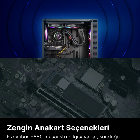
Zengin Anakart Seçenekleri
Excalibur E650 masaüstü bilgisayarlar, sunduğu