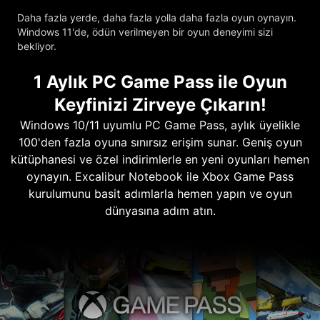
Daha fazla yerde, daha fazla yolla daha fazla oyun oynayın.
Windows 11'de, ödün verilmeyen bir oyun deneyimi sizi
bekliyor.
1 Aylık PC Game Pass ile Oyun
Keyfinizi Zirveye Çıkarın!
Windows 10/11 uyumlu PC Game Pass, aylık üyelikle
100'den fazla oyuna sınırsız erişim sunar. Geniş oyun
kütüphanesi ve özel indirimlerle en yeni oyunları hemen
oynayın. Excalibur Notebook ile Xbox Game Pass
kurulumunu basit adımlarla hemen yapın ve oyun
dünyasına adım atın.