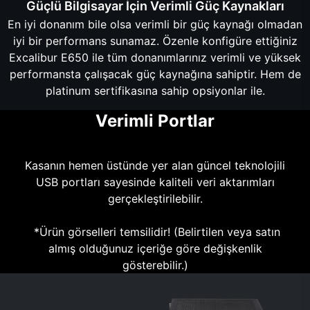
Güçlü Bilgisayar İçin Verimli Güç Kaynakları
En iyi donanım bile olsa verimli bir güç kaynağı olmadan
iyi bir performans sunamaz. Özenle konfigüre ettiğiniz
Excalibur E650 ile tüm donanımlarınız verimli ve yüksek
performansta çalışacak güç kaynağına sahiptir. Hem de
platinum sertifikasına sahip opsiyonlar ile.
Verimli Portlar
Kasanın hemen üstünde yer alan güncel teknolojili
USB portları sayesinde kaliteli veri aktarımları
gerçekleştirilebilir.
*Ürün görselleri temsilidir! (Belirtilen veya satın
almış olduğunuz içeriğe göre değişkenlik
gösterebilir.)