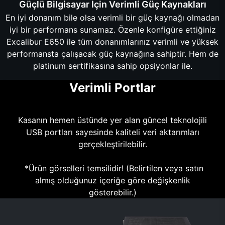
Güçlü Bilgisayar İçin Verimli Güç Kaynakları
En iyi donanım bile olsa verimli bir güç kaynağı olmadan
iyi bir performans sunamaz. Özenle konfigüre ettiğiniz
Excalibur E650 ile tüm donanımlarınız verimli ve yüksek
performansta çalışacak güç kaynağına sahiptir. Hem de
platinum sertifikasına sahip opsiyonlar ile.
Verimli Portlar
Kasanın hemen üstünde yer alan güncel teknolojili
USB portları sayesinde kaliteli veri aktarımları
gerçekleştirilebilir.
*Ürün görselleri temsilidir! (Belirtilen veya satın
almış olduğunuz içeriğe göre değişkenlik
gösterebilir.)