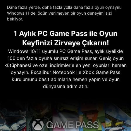
Daha fazla yerde, daha fazla yolla daha fazla oyun oynayın.
Windows 11'de, ödün verilmeyen bir oyun deneyimi sizi
bekliyor.
1 Aylık PC Game Pass ile Oyun
Keyfinizi Zirveye Çıkarın!
Windows 10/11 uyumlu PC Game Pass, aylık üyelikle
100'den fazla oyuna sınırsız erişim sunar. Geniş oyun
kütüphanesi ve özel indirimlerle en yeni oyunları hemen
oynayın. Excalibur Notebook ile Xbox Game Pass
kurulumunu basit adımlarla hemen yapın ve oyun
dünyasına adım atın.