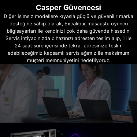
Casper Güvencesi
Diğer isimsiz modellere kıyasla güçlü ve güvenilir marka
desteğine sahip olarak, Excalibur masaüstü oyuncu
bilgisayarları ile kendinizi çok daha güvende hissedin.
Servis ihtiyacınızda cihazınızı adresten teslim alıp, 1 ile
24 saat süre içerisinde tekrar adresinize teslim
edebileceğimiz kapsamlı servis ağımız ile maksimum
müşteri memnuniyetini hedefliyoruz.