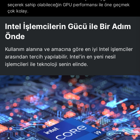
seçerek sahip olabileceğin GPU performansı ile öne geçmek
çok kolay.
Intel İşlemcilerin Gücü ile Bir Adım
Önde
Kullanım alanına ve amacına göre en iyi Intel işlemciler
arasından tercih yapılabilir. Intel'in en yeni nesil
işlemcileri ile teknoloji senin elinde.