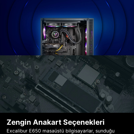
Zengin Anakart Seçenekleri
Excalibur E650 masaüstü bilgisayarlar, sunduğu