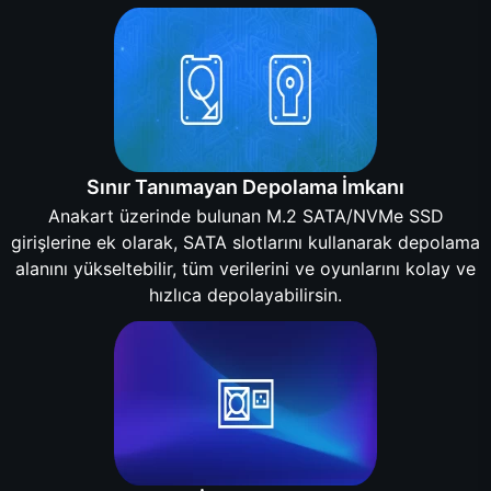
Sınır Tanımayan Depolama İmkanı
Anakart üzerinde bulunan M.2 SATA/NVMe SSD
girişlerine ek olarak, SATA slotlarını kullanarak depolama
alanını yükseltebilir, tüm verilerini ve oyunlarını kolay ve
hızlıca depolayabilirsin.