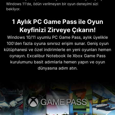
Windows 11'de, ödün verilmeyen bir oyun deneyimi sizi
bekliyor.
1 Aylık PC Game Pass ile Oyun
Keyfinizi Zirveye Çıkarın!
Windows 10/11 uyumlu PC Game Pass, aylık üyelikle
100'den fazla oyuna sınırsız erişim sunar. Geniş oyun
kütüphanesi ve özel indirimlerle en yeni oyunları hemen
oynayın. Excalibur Notebook ile Xbox Game Pass
kurulumunu basit adımlarla hemen yapın ve oyun
dünyasına adım atın.