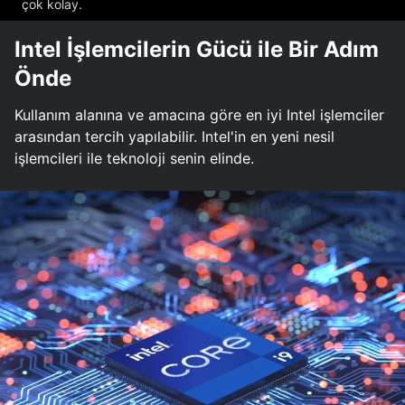
çok kolay.
Intel İşlemcilerin Gücü ile Bir Adım
Önde
Kullanım alanına ve amacına göre en iyi Intel işlemciler
arasından tercih yapılabilir. Intel'in en yeni nesil
işlemcileri ile teknoloji senin elinde.