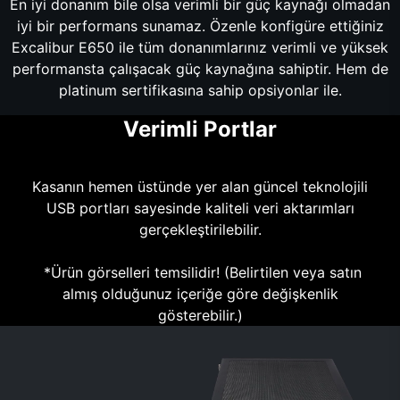
En iyi donanım bile olsa verimli bir güç kaynağı olmadan
iyi bir performans sunamaz. Özenle konfigüre ettiğiniz
Excalibur E650 ile tüm donanımlarınız verimli ve yüksek
performansta çalışacak güç kaynağına sahiptir. Hem de
platinum sertifikasına sahip opsiyonlar ile.
Verimli Portlar
Kasanın hemen üstünde yer alan güncel teknolojili
USB portları sayesinde kaliteli veri aktarımları
gerçekleştirilebilir.
*Ürün görselleri temsilidir! (Belirtilen veya satın
almış olduğunuz içeriğe göre değişkenlik
gösterebilir.)