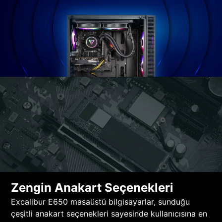
Zengin Anakart Seçenekleri
Excalibur E650 masaüstü bilgisayarlar, sunduğu
çeşitli anakart seçenekleri sayesinde kullanıcısına en