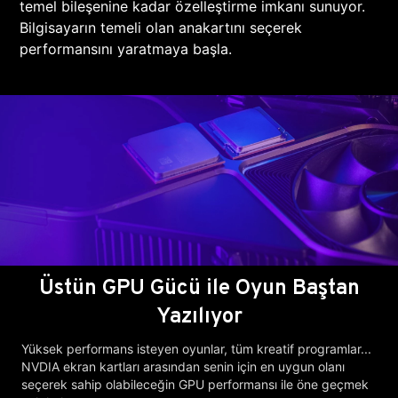
temel bileşenine kadar özelleştirme imkanı sunuyor.
Bilgisayarın temeli olan anakartını seçerek
performansını yaratmaya başla.
Üstün GPU Gücü ile Oyun Baştan
Yazılıyor
Yüksek performans isteyen oyunlar, tüm kreatif programlar...
NVDIA ekran kartları arasından senin için en uygun olanı
seçerek sahip olabileceğin GPU performansı ile öne geçmek