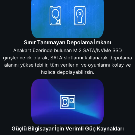
Sınır Tanımayan Depolama İmkanı
Anakart üzerinde bulunan M.2 SATA/NVMe SSD
girişlerine ek olarak, SATA slotlarını kullanarak depolama
alanını yükseltebilir, tüm verilerini ve oyunlarını kolay ve
hızlıca depolayabilirsin.
Güçlü Bilgisayar İçin Verimli Güç Kaynakları