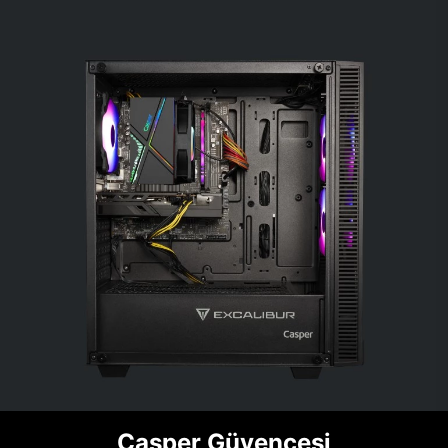
Casper Güvencesi