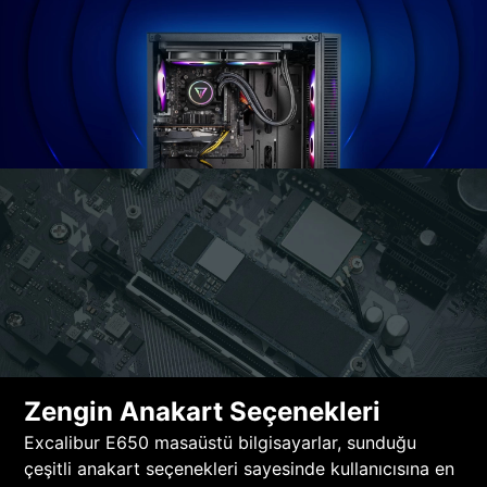
Zengin Anakart Seçenekleri
Excalibur E650 masaüstü bilgisayarlar, sunduğu
çeşitli anakart seçenekleri sayesinde kullanıcısına en