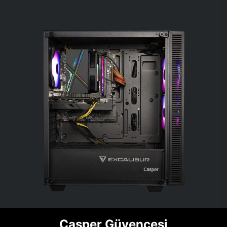
Casper Güvencesi