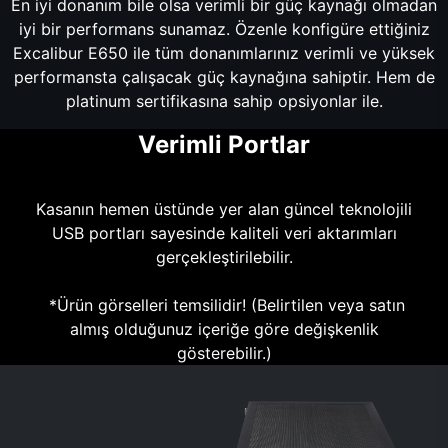
En iyi donanım bile olsa verimli bir güç kaynağı olmadan
iyi bir performans sunamaz. Özenle konfigüre ettiğiniz
Excalibur E650 ile tüm donanımlarınız verimli ve yüksek
performansta çalışacak güç kaynağına sahiptir. Hem de
platinum sertifikasına sahip opsiyonlar ile.
Verimli Portlar
Kasanın hemen üstünde yer alan güncel teknolojili
USB portları sayesinde kaliteli veri aktarımları
gerçekleştirilebilir.
*Ürün görselleri temsilidir! (Belirtilen veya satın
almış olduğunuz içeriğe göre değişkenlik
gösterebilir.)