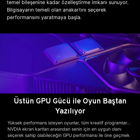
temel bileşenine kadar özelleştirme imkanı sunuyor.
Bilgisayarın temeli olan anakartını seçerek
performansını yaratmaya başla.
Üstün GPU Gücü ile Oyun Baştan
Yazılıyor
Yüksek performans isteyen oyunlar, tüm kreatif programlar...
NVDIA ekran kartları arasından senin için en uygun olanı
seçerek sahip olabileceğin GPU performansı ile öne geçmek