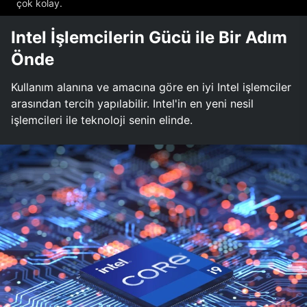
çok kolay.
Intel İşlemcilerin Gücü ile Bir Adım
Önde
Kullanım alanına ve amacına göre en iyi Intel işlemciler
arasından tercih yapılabilir. Intel'in en yeni nesil
işlemcileri ile teknoloji senin elinde.