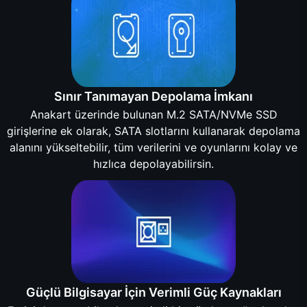
Sınır Tanımayan Depolama İmkanı
Anakart üzerinde bulunan M.2 SATA/NVMe SSD
girişlerine ek olarak, SATA slotlarını kullanarak depolama
alanını yükseltebilir, tüm verilerini ve oyunlarını kolay ve
hızlıca depolayabilirsin.
Güçlü Bilgisayar İçin Verimli Güç Kaynakları