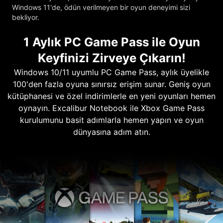
Windows 11'de, ödün verilmeyen bir oyun deneyimi sizi
bekliyor.
1 Aylık PC Game Pass ile Oyun
Keyfinizi Zirveye Çıkarın!
Windows 10/11 uyumlu PC Game Pass, aylık üyelikle
100'den fazla oyuna sınırsız erişim sunar. Geniş oyun
kütüphanesi ve özel indirimlerle en yeni oyunları hemen
oynayın. Excalibur Notebook ile Xbox Game Pass
kurulumunu basit adımlarla hemen yapın ve oyun
dünyasına adım atın.