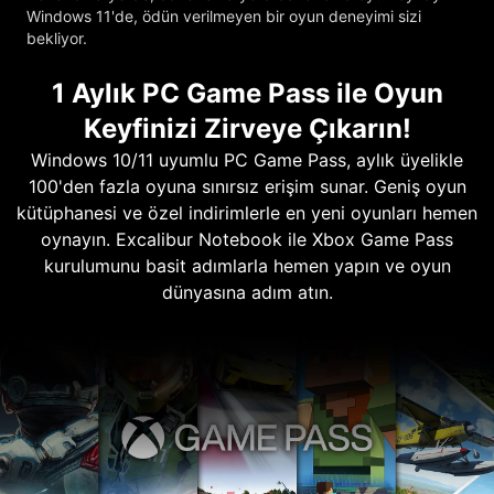
Windows 11'de, ödün verilmeyen bir oyun deneyimi sizi
bekliyor.
1 Aylık PC Game Pass ile Oyun
Keyfinizi Zirveye Çıkarın!
Windows 10/11 uyumlu PC Game Pass, aylık üyelikle
100'den fazla oyuna sınırsız erişim sunar. Geniş oyun
kütüphanesi ve özel indirimlerle en yeni oyunları hemen
oynayın. Excalibur Notebook ile Xbox Game Pass
kurulumunu basit adımlarla hemen yapın ve oyun
dünyasına adım atın.