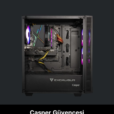
Casper Güvencesi