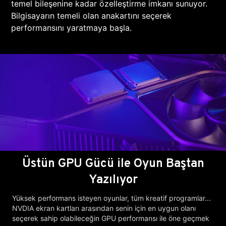
temel bileşenine kadar özelleştirme imkanı sunuyor.
Bilgisayarın temeli olan anakartını seçerek
performansını yaratmaya başla.
Üstün GPU Gücü ile Oyun Baştan
Yazılıyor
Yüksek performans isteyen oyunlar, tüm kreatif programlar...
NVDIA ekran kartları arasından senin için en uygun olanı
seçerek sahip olabileceğin GPU performansı ile öne geçmek