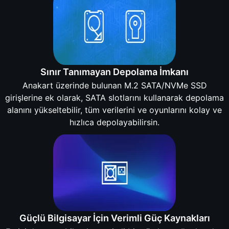
Sınır Tanımayan Depolama İmkanı
Anakart üzerinde bulunan M.2 SATA/NVMe SSD
girişlerine ek olarak, SATA slotlarını kullanarak depolama
alanını yükseltebilir, tüm verilerini ve oyunlarını kolay ve
hızlıca depolayabilirsin.
Güçlü Bilgisayar İçin Verimli Güç Kaynakları