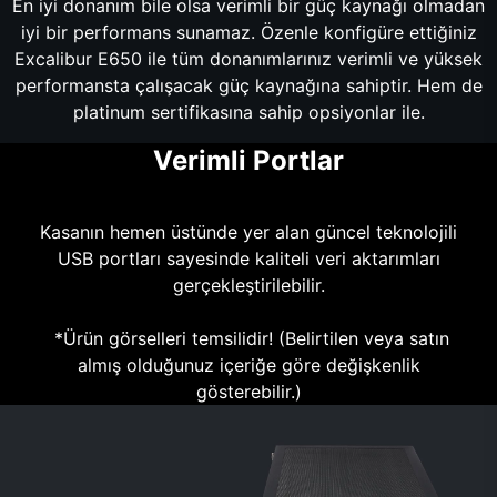
En iyi donanım bile olsa verimli bir güç kaynağı olmadan
iyi bir performans sunamaz. Özenle konfigüre ettiğiniz
Excalibur E650 ile tüm donanımlarınız verimli ve yüksek
performansta çalışacak güç kaynağına sahiptir. Hem de
platinum sertifikasına sahip opsiyonlar ile.
Verimli Portlar
Kasanın hemen üstünde yer alan güncel teknolojili
USB portları sayesinde kaliteli veri aktarımları
gerçekleştirilebilir.
*Ürün görselleri temsilidir! (Belirtilen veya satın
almış olduğunuz içeriğe göre değişkenlik
gösterebilir.)