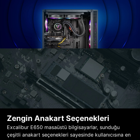
Zengin Anakart Seçenekleri
Excalibur E650 masaüstü bilgisayarlar, sunduğu
çeşitli anakart seçenekleri sayesinde kullanıcısına en