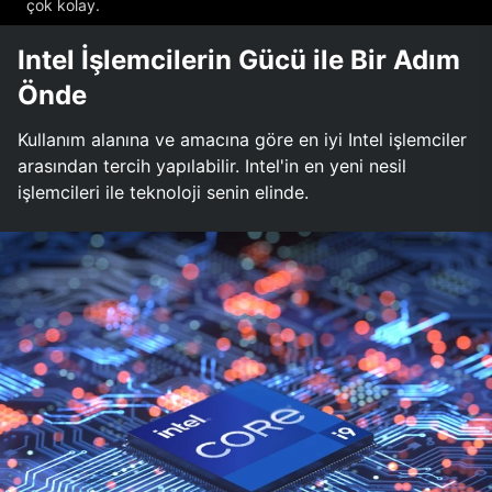
çok kolay.
Intel İşlemcilerin Gücü ile Bir Adım
Önde
Kullanım alanına ve amacına göre en iyi Intel işlemciler
arasından tercih yapılabilir. Intel'in en yeni nesil
işlemcileri ile teknoloji senin elinde.