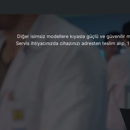
Diğer isimsiz modellere kıyasla güçlü ve güvenilir 
Servis ihtiyacınızda cihazınızı adresten teslim alıp,