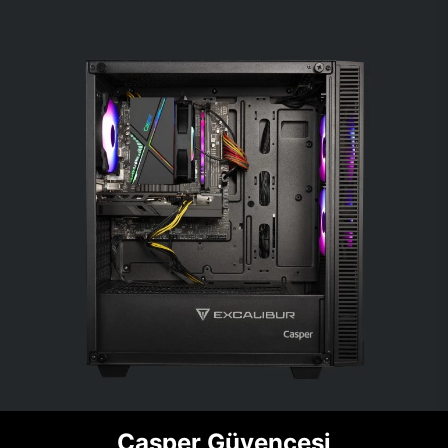
Casper Güvencesi