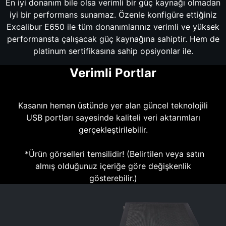
En iyi donanım bile olsa verimli bir güç kaynağı olmadan
iyi bir performans sunamaz. Özenle konfigüre ettiğiniz
Excalibur E650 ile tüm donanımlarınız verimli ve yüksek
performansta çalışacak güç kaynağına sahiptir. Hem de
platinum sertifikasına sahip opsiyonlar ile.
Verimli Portlar
Kasanın hemen üstünde yer alan güncel teknolojili
USB portları sayesinde kaliteli veri aktarımları
gerçekleştirilebilir.
*Ürün görselleri temsilidir! (Belirtilen veya satın
almış olduğunuz içeriğe göre değişkenlik
gösterebilir.)