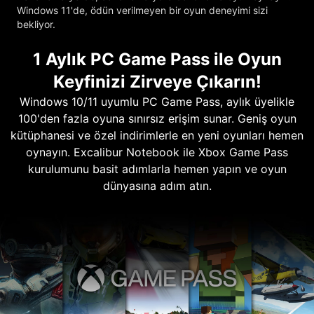
Windows 11'de, ödün verilmeyen bir oyun deneyimi sizi
bekliyor.
1 Aylık PC Game Pass ile Oyun
Keyfinizi Zirveye Çıkarın!
Windows 10/11 uyumlu PC Game Pass, aylık üyelikle
100'den fazla oyuna sınırsız erişim sunar. Geniş oyun
kütüphanesi ve özel indirimlerle en yeni oyunları hemen
oynayın. Excalibur Notebook ile Xbox Game Pass
kurulumunu basit adımlarla hemen yapın ve oyun
dünyasına adım atın.