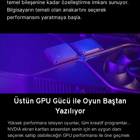
temel bileşenine kadar özelleştirme imkanı sunuyor.
Bilgisayarın temeli olan anakartını seçerek
performansını yaratmaya başla.
Üstün GPU Gücü ile Oyun Baştan
Yazılıyor
Yüksek performans isteyen oyunlar, tüm kreatif programlar...
NVDIA ekran kartları arasından senin için en uygun olanı
seçerek sahip olabileceğin GPU performansı ile öne geçmek