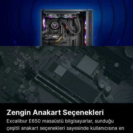
Zengin Anakart Seçenekleri
Excalibur E650 masaüstü bilgisayarlar, sunduğu
çeşitli anakart seçenekleri sayesinde kullanıcısına en