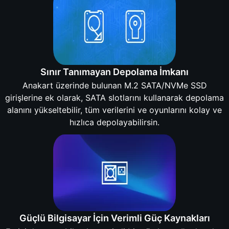
Sınır Tanımayan Depolama İmkanı
Anakart üzerinde bulunan M.2 SATA/NVMe SSD
girişlerine ek olarak, SATA slotlarını kullanarak depolama
alanını yükseltebilir, tüm verilerini ve oyunlarını kolay ve
hızlıca depolayabilirsin.
Güçlü Bilgisayar İçin Verimli Güç Kaynakları