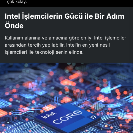
çok kolay.
Intel İşlemcilerin Gücü ile Bir Adım
Önde
Kullanım alanına ve amacına göre en iyi Intel işlemciler
arasından tercih yapılabilir. Intel'in en yeni nesil
işlemcileri ile teknoloji senin elinde.