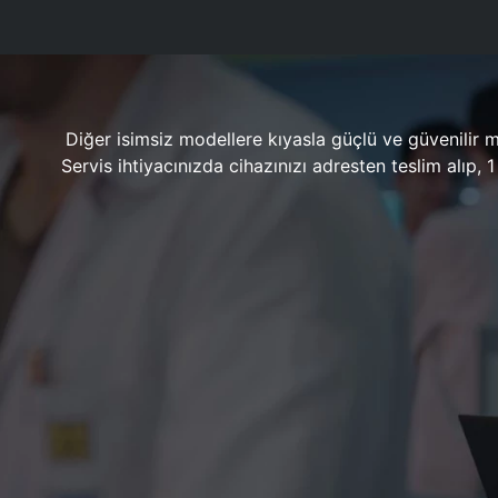
Diğer isimsiz modellere kıyasla güçlü ve güvenilir 
Servis ihtiyacınızda cihazınızı adresten teslim alıp,