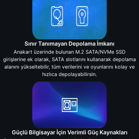
Sınır Tanımayan Depolama İmkanı
Anakart üzerinde bulunan M.2 SATA/NVMe SSD
girişlerine ek olarak, SATA slotlarını kullanarak depolama
alanını yükseltebilir, tüm verilerini ve oyunlarını kolay ve
hızlıca depolayabilirsin.
Güçlü Bilgisayar İçin Verimli Güç Kaynakları