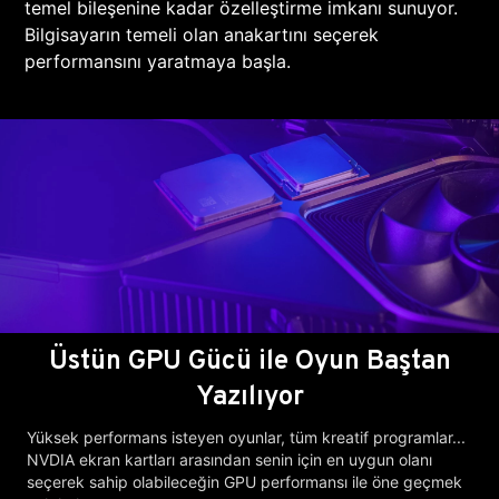
temel bileşenine kadar özelleştirme imkanı sunuyor.
Bilgisayarın temeli olan anakartını seçerek
performansını yaratmaya başla.
Üstün GPU Gücü ile Oyun Baştan
Yazılıyor
Yüksek performans isteyen oyunlar, tüm kreatif programlar...
NVDIA ekran kartları arasından senin için en uygun olanı
seçerek sahip olabileceğin GPU performansı ile öne geçmek