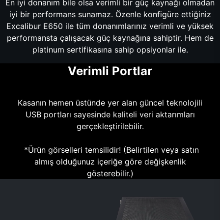
En iyi donanım bile olsa verimli bir güç kaynağı olmadan
iyi bir performans sunamaz. Özenle konfigüre ettiğiniz
Excalibur E650 ile tüm donanımlarınız verimli ve yüksek
performansta çalışacak güç kaynağına sahiptir. Hem de
platinum sertifikasına sahip opsiyonlar ile.
Verimli Portlar
Kasanın hemen üstünde yer alan güncel teknolojili
USB portları sayesinde kaliteli veri aktarımları
gerçekleştirilebilir.
*Ürün görselleri temsilidir! (Belirtilen veya satın
almış olduğunuz içeriğe göre değişkenlik
gösterebilir.)