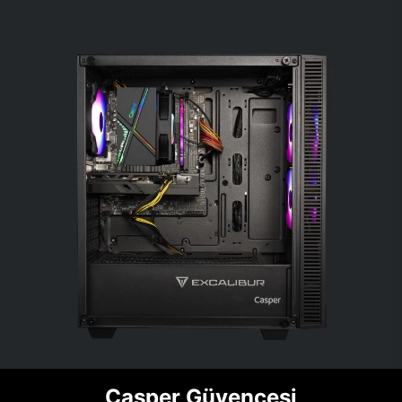
Casper Güvencesi