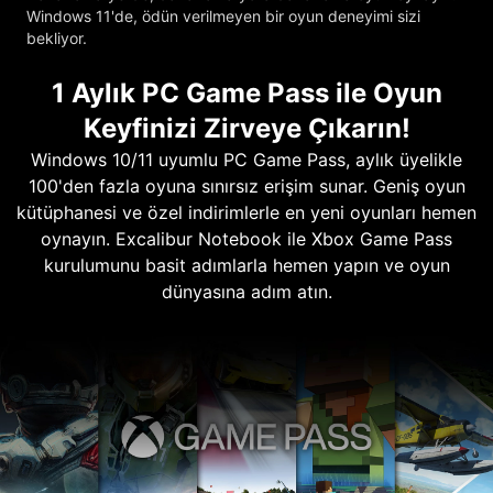
Windows 11'de, ödün verilmeyen bir oyun deneyimi sizi
bekliyor.
1 Aylık PC Game Pass ile Oyun
Keyfinizi Zirveye Çıkarın!
Windows 10/11 uyumlu PC Game Pass, aylık üyelikle
100'den fazla oyuna sınırsız erişim sunar. Geniş oyun
kütüphanesi ve özel indirimlerle en yeni oyunları hemen
oynayın. Excalibur Notebook ile Xbox Game Pass
kurulumunu basit adımlarla hemen yapın ve oyun
dünyasına adım atın.