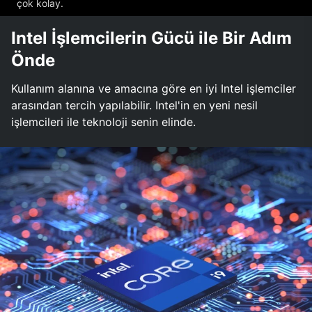
çok kolay.
Intel İşlemcilerin Gücü ile Bir Adım
Önde
Kullanım alanına ve amacına göre en iyi Intel işlemciler
arasından tercih yapılabilir. Intel'in en yeni nesil
işlemcileri ile teknoloji senin elinde.