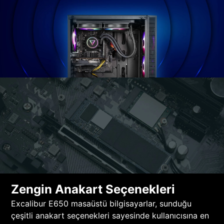
Zengin Anakart Seçenekleri
Excalibur E650 masaüstü bilgisayarlar, sunduğu
çeşitli anakart seçenekleri sayesinde kullanıcısına en