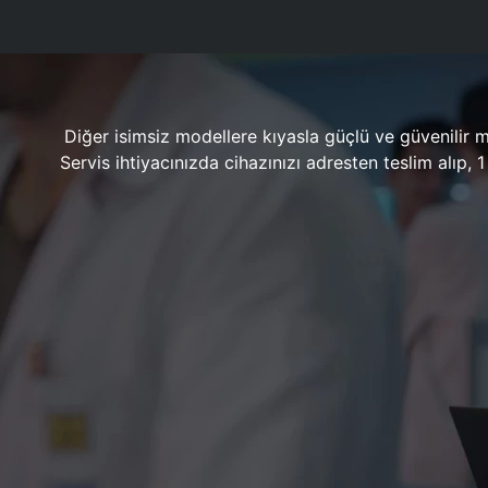
Diğer isimsiz modellere kıyasla güçlü ve güvenilir 
Servis ihtiyacınızda cihazınızı adresten teslim alıp,