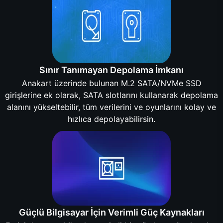
Sınır Tanımayan Depolama İmkanı
Anakart üzerinde bulunan M.2 SATA/NVMe SSD
girişlerine ek olarak, SATA slotlarını kullanarak depolama
alanını yükseltebilir, tüm verilerini ve oyunlarını kolay ve
hızlıca depolayabilirsin.
Güçlü Bilgisayar İçin Verimli Güç Kaynakları