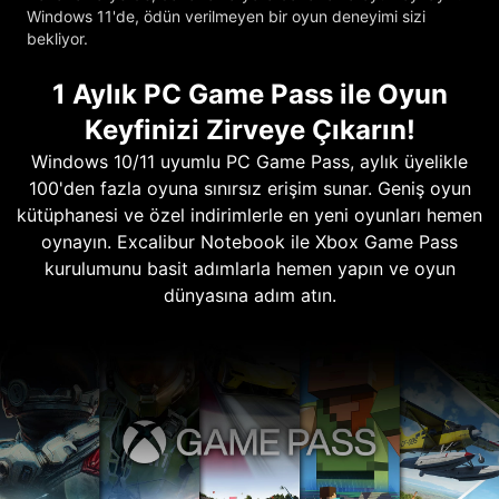
Windows 11'de, ödün verilmeyen bir oyun deneyimi sizi
bekliyor.
1 Aylık PC Game Pass ile Oyun
Keyfinizi Zirveye Çıkarın!
Windows 10/11 uyumlu PC Game Pass, aylık üyelikle
100'den fazla oyuna sınırsız erişim sunar. Geniş oyun
kütüphanesi ve özel indirimlerle en yeni oyunları hemen
oynayın. Excalibur Notebook ile Xbox Game Pass
kurulumunu basit adımlarla hemen yapın ve oyun
dünyasına adım atın.