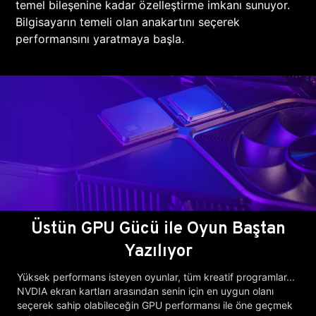
temel bileşenine kadar özelleştirme imkanı sunuyor.
Bilgisayarın temeli olan anakartını seçerek
performansını yaratmaya başla.
Üstün GPU Gücü ile Oyun Baştan
Yazılıyor
Yüksek performans isteyen oyunlar, tüm kreatif programlar...
NVDIA ekran kartları arasından senin için en uygun olanı
seçerek sahip olabileceğin GPU performansı ile öne geçmek