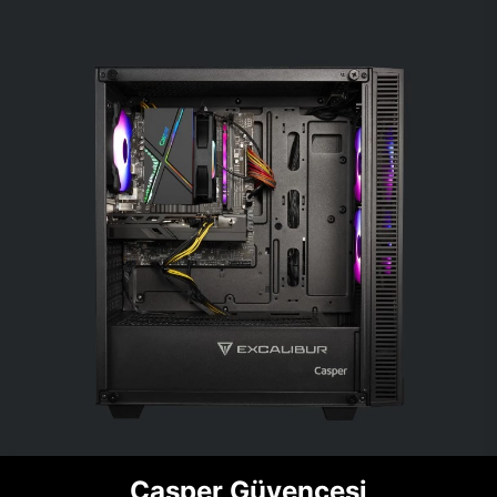
Casper Güvencesi