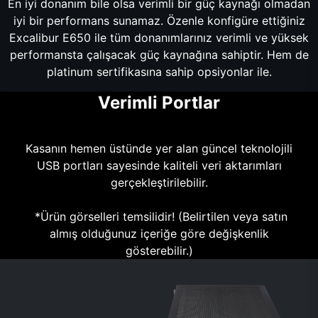
En iyi donanım bile olsa verimli bir güç kaynağı olmadan
iyi bir performans sunamaz. Özenle konfigüre ettiğiniz
Excalibur E650 ile tüm donanımlarınız verimli ve yüksek
performansta çalışacak güç kaynağına sahiptir. Hem de
platinum sertifikasına sahip opsiyonlar ile.
Verimli Portlar
Kasanın hemen üstünde yer alan güncel teknolojili
USB portları sayesinde kaliteli veri aktarımları
gerçekleştirilebilir.
*Ürün görselleri temsilidir! (Belirtilen veya satın
almış olduğunuz içeriğe göre değişkenlik
gösterebilir.)