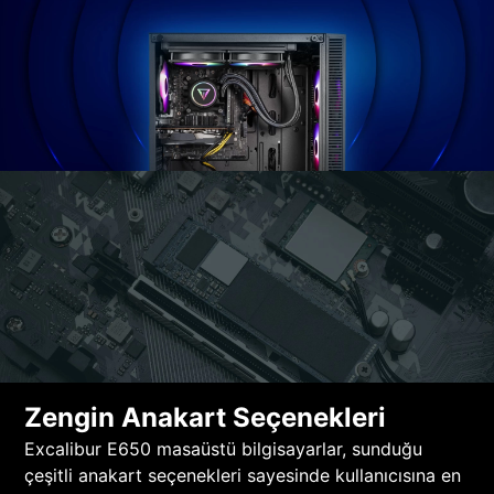
Zengin Anakart Seçenekleri
Excalibur E650 masaüstü bilgisayarlar, sunduğu
çeşitli anakart seçenekleri sayesinde kullanıcısına en