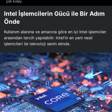
çok kolay.
Intel İşlemcilerin Gücü ile Bir Adım
Önde
Kullanım alanına ve amacına göre en iyi Intel işlemciler
arasından tercih yapılabilir. Intel'in en yeni nesil
işlemcileri ile teknoloji senin elinde.