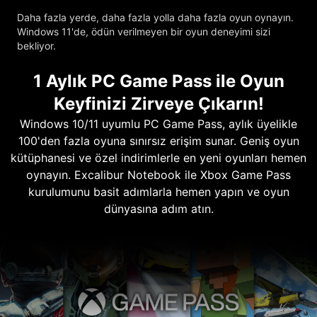
Daha fazla yerde, daha fazla yolla daha fazla oyun oynayın.
Windows 11'de, ödün verilmeyen bir oyun deneyimi sizi
bekliyor.
1 Aylık PC Game Pass ile Oyun
Keyfinizi Zirveye Çıkarın!
Windows 10/11 uyumlu PC Game Pass, aylık üyelikle
100'den fazla oyuna sınırsız erişim sunar. Geniş oyun
kütüphanesi ve özel indirimlerle en yeni oyunları hemen
oynayın. Excalibur Notebook ile Xbox Game Pass
kurulumunu basit adımlarla hemen yapın ve oyun
dünyasına adım atın.