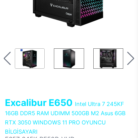
Excalibur E650
Intel Ultra 7 245KF
16GB DDR5 RAM UDIMM 500GB M2 Asus 6GB
RTX 3050 WINDOWS 11 PRO OYUNCU
BİLGİSAYARI