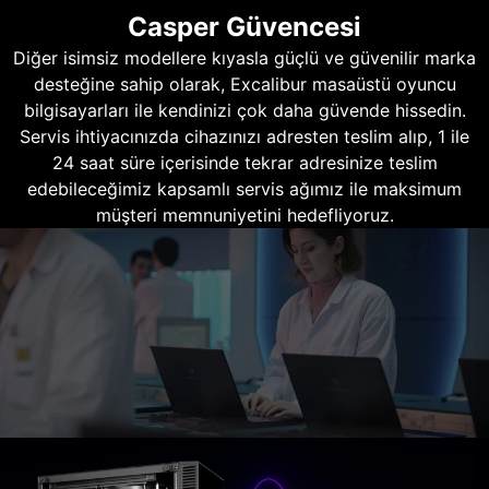
Casper Güvencesi
Diğer isimsiz modellere kıyasla güçlü ve güvenilir marka
desteğine sahip olarak, Excalibur masaüstü oyuncu
bilgisayarları ile kendinizi çok daha güvende hissedin.
Servis ihtiyacınızda cihazınızı adresten teslim alıp, 1 ile
24 saat süre içerisinde tekrar adresinize teslim
edebileceğimiz kapsamlı servis ağımız ile maksimum
müşteri memnuniyetini hedefliyoruz.