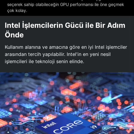
seçerek sahip olabileceğin GPU performansı ile öne geçmek
çok kolay.
Intel İşlemcilerin Gücü ile Bir Adım
Önde
Kullanım alanına ve amacına göre en iyi Intel işlemciler
arasından tercih yapılabilir. Intel'in en yeni nesil
işlemcileri ile teknoloji senin elinde.