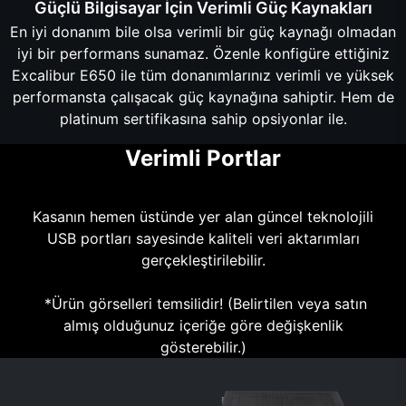
Güçlü Bilgisayar İçin Verimli Güç Kaynakları
En iyi donanım bile olsa verimli bir güç kaynağı olmadan
iyi bir performans sunamaz. Özenle konfigüre ettiğiniz
Excalibur E650 ile tüm donanımlarınız verimli ve yüksek
performansta çalışacak güç kaynağına sahiptir. Hem de
platinum sertifikasına sahip opsiyonlar ile.
Verimli Portlar
Kasanın hemen üstünde yer alan güncel teknolojili
USB portları sayesinde kaliteli veri aktarımları
gerçekleştirilebilir.
*Ürün görselleri temsilidir! (Belirtilen veya satın
almış olduğunuz içeriğe göre değişkenlik
gösterebilir.)