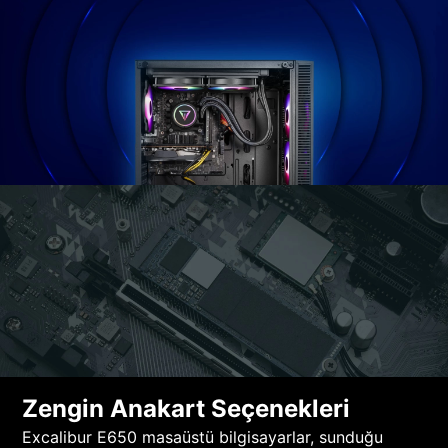
Zengin Anakart Seçenekleri
Excalibur E650 masaüstü bilgisayarlar, sunduğu