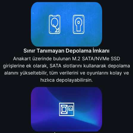
Sınır Tanımayan Depolama İmkanı
Anakart üzerinde bulunan M.2 SATA/NVMe SSD
girişlerine ek olarak, SATA slotlarını kullanarak depolama
alanını yükseltebilir, tüm verilerini ve oyunlarını kolay ve
hızlıca depolayabilirsin.