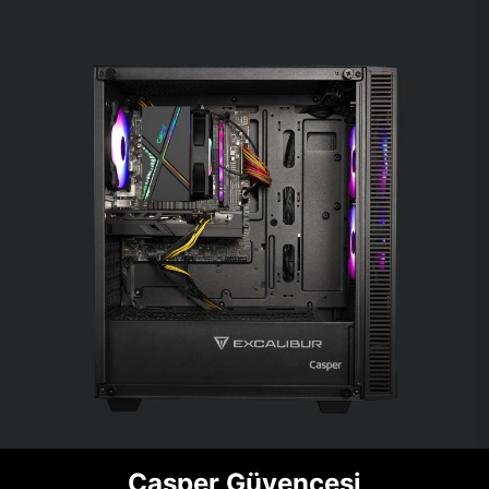
Casper Güvencesi