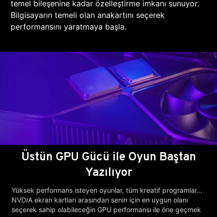
temel bileşenine kadar özelleştirme imkanı sunuyor.
Bilgisayarın temeli olan anakartını seçerek
performansını yaratmaya başla.
Üstün GPU Gücü ile Oyun Baştan
Yazılıyor
Yüksek performans isteyen oyunlar, tüm kreatif programlar...
NVDIA ekran kartları arasından senin için en uygun olanı
seçerek sahip olabileceğin GPU performansı ile öne geçmek