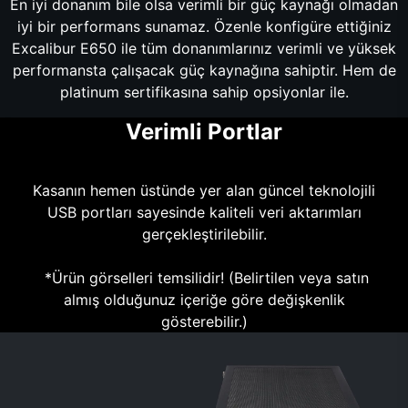
En iyi donanım bile olsa verimli bir güç kaynağı olmadan
iyi bir performans sunamaz. Özenle konfigüre ettiğiniz
Excalibur E650 ile tüm donanımlarınız verimli ve yüksek
performansta çalışacak güç kaynağına sahiptir. Hem de
platinum sertifikasına sahip opsiyonlar ile.
Verimli Portlar
Kasanın hemen üstünde yer alan güncel teknolojili
USB portları sayesinde kaliteli veri aktarımları
gerçekleştirilebilir.
*Ürün görselleri temsilidir! (Belirtilen veya satın
almış olduğunuz içeriğe göre değişkenlik
gösterebilir.)