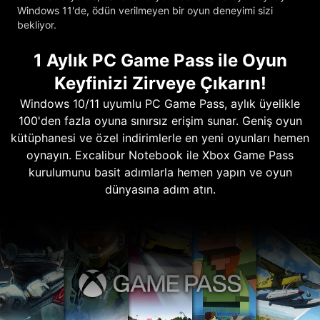
Windows 11'de, ödün verilmeyen bir oyun deneyimi sizi
bekliyor.
1 Aylık PC Game Pass ile Oyun
Keyfinizi Zirveye Çıkarın!
Windows 10/11 uyumlu PC Game Pass, aylık üyelikle
100'den fazla oyuna sınırsız erişim sunar. Geniş oyun
kütüphanesi ve özel indirimlerle en yeni oyunları hemen
oynayın. Excalibur Notebook ile Xbox Game Pass
kurulumunu basit adımlarla hemen yapın ve oyun
dünyasına adım atın.