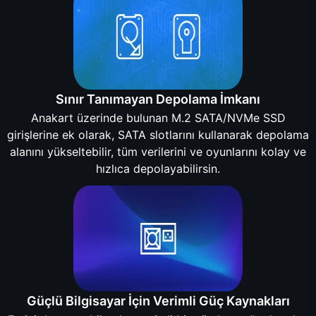
Sınır Tanımayan Depolama İmkanı
Anakart üzerinde bulunan M.2 SATA/NVMe SSD
girişlerine ek olarak, SATA slotlarını kullanarak depolama
alanını yükseltebilir, tüm verilerini ve oyunlarını kolay ve
hızlıca depolayabilirsin.
Güçlü Bilgisayar İçin Verimli Güç Kaynakları