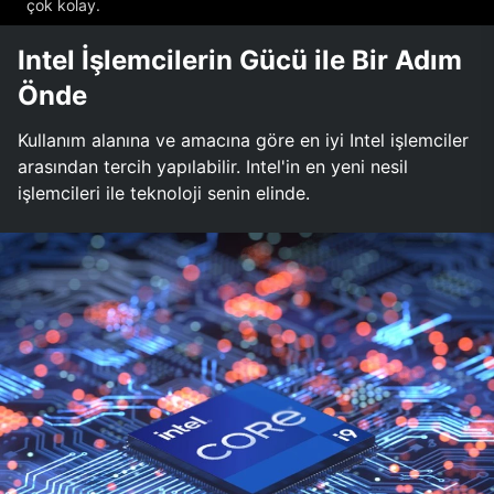
çok kolay.
Intel İşlemcilerin Gücü ile Bir Adım
Önde
Kullanım alanına ve amacına göre en iyi Intel işlemciler
arasından tercih yapılabilir. Intel'in en yeni nesil
işlemcileri ile teknoloji senin elinde.