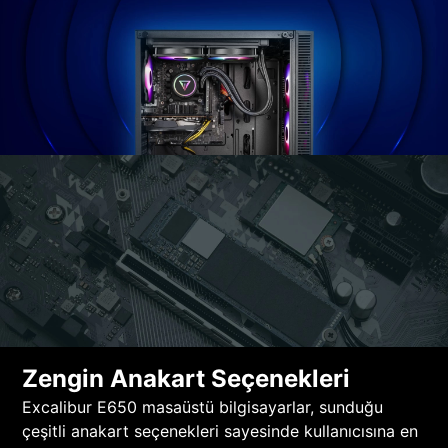
Zengin Anakart Seçenekleri
Excalibur E650 masaüstü bilgisayarlar, sunduğu
çeşitli anakart seçenekleri sayesinde kullanıcısına en