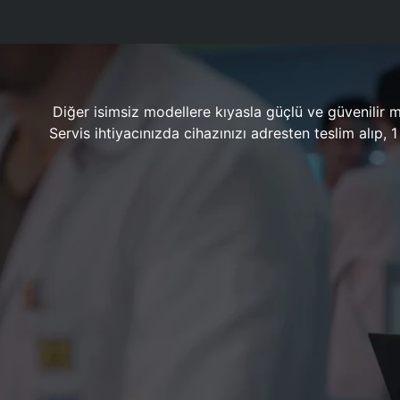
Diğer isimsiz modellere kıyasla güçlü ve güvenilir 
Servis ihtiyacınızda cihazınızı adresten teslim alıp,